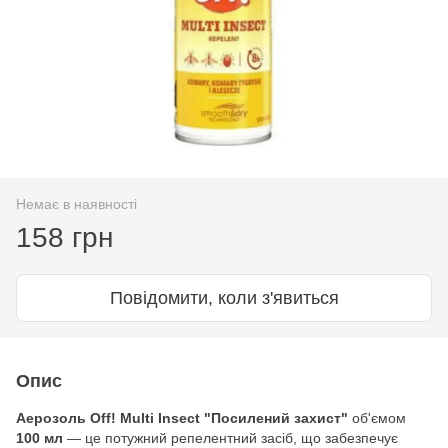
Немає в наявності
158 грн
Повідомити, коли з'явиться
Опис
Аерозоль Off! Multi Insect "Посилений захист"
об'ємом
100 мл
— це потужний репелентний засіб, що забезпечує