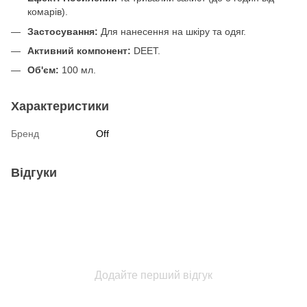
комарів).
Застосування:
Для нанесення на шкіру та одяг.
Активний компонент:
DEET.
Об'єм:
100 мл.
Характеристики
Бренд
Off
Відгуки
Додайте перший відгук