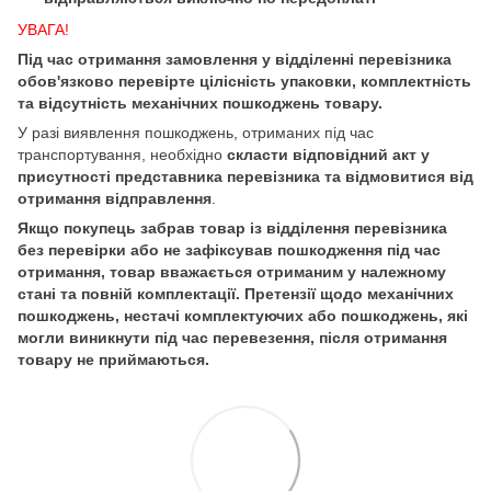
УВАГА!
Під час отримання замовлення у відділенні перевізника
обов'язково перевірте цілісність упаковки, комплектність
та відсутність механічних пошкоджень товару.
У разі виявлення пошкоджень, отриманих під час
транспортування, необхідно
скласти відповідний акт у
присутності представника перевізника та відмовитися від
отримання відправлення
.
Якщо покупець забрав товар із відділення перевізника
без перевірки або не зафіксував пошкодження під час
отримання, товар вважається отриманим у належному
стані та повній комплектації. Претензії щодо механічних
пошкоджень, нестачі комплектуючих або пошкоджень, які
могли виникнути під час перевезення, після отримання
товару не приймаються.