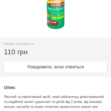
Немає в наявності
110 грн
Повідомити, коли з'явиться
Опис
Якісний та ефективний засіб, який забезпечує довготривалий
та надійний захист дорослих та дітей від 2 років, від комарів,
мошок, москітів та інших літаючих кровососних комах при