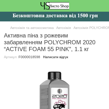
Автохімія та автокосметика
Автохімія
Автохімія POLYCHRO
Активна піна з рожевим
забарвленням POLYCHROM 2020
“ACTIVE FOAM 55 PINK”, 1.1 кг
Артикул:
F0000018598
Написати відгук