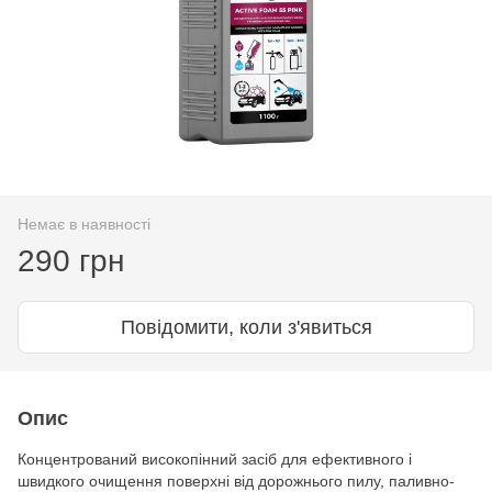
Немає в наявності
290 грн
Повідомити, коли з'явиться
Опис
Концентрований високопінний засіб для ефективного і
швидкого очищення поверхні від дорожнього пилу, паливно-