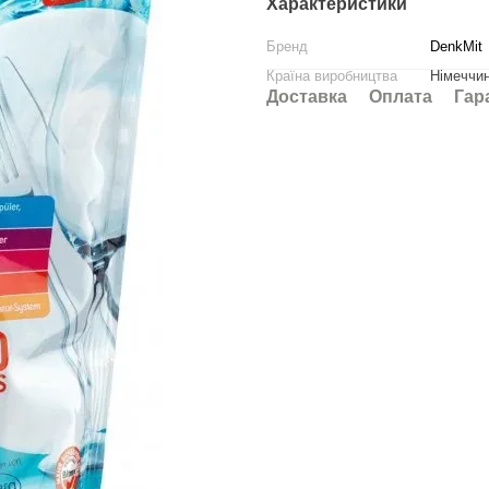
Характеристики
Бренд
DenkMit
Країна виробництва
Німеччи
Доставка
Оплата
Гар