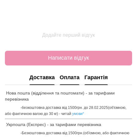
Додайте перший відгук
Написати відгук
Доставка
Оплата
Гарантія
Нова пошта (відділення та поштомати) - за тарифами
перевізника
-безкоштовна доставка від 1500грн. до 28.02.2025(об'ємною,
або фактичною вагою до 30 кг) - читай
умови
*
Укрпошта (Експрес) - за тарифами перевізника
-Безкоштовна доставка від 1500грн.(об'ємною, або фактичною