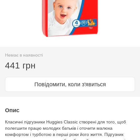
Немає в наявності
441 грн
Повідомити, коли з'явиться
Опис
Класичні підгузники Huggies Clаssic створені для того, щоб
полегшити працю молодих батьків і оточити малюка
комфортом і турботою в перші роки його життя. Підгузник