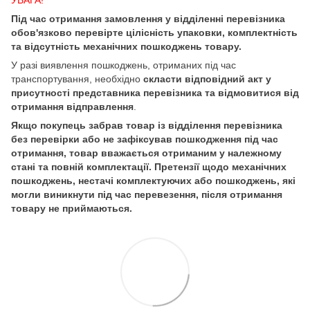
Під час отримання замовлення у відділенні перевізника
обов'язково перевірте цілісність упаковки, комплектність
та відсутність механічних пошкоджень товару.
У разі виявлення пошкоджень, отриманих під час
транспортування, необхідно
скласти відповідний акт у
присутності представника перевізника та відмовитися від
отримання відправлення
.
Якщо покупець забрав товар із відділення перевізника
без перевірки або не зафіксував пошкодження під час
отримання, товар вважається отриманим у належному
стані та повній комплектації. Претензії щодо механічних
пошкоджень, нестачі комплектуючих або пошкоджень, які
могли виникнути під час перевезення, після отримання
товару не приймаються.