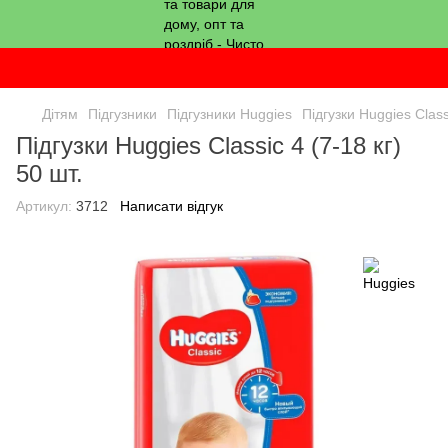
Дітям
Підгузники
Підгузники Huggies
Підгузки Huggies Classi
Підгузки Huggies Classic 4 (7-18 кг)
50 шт.
Артикул:
3712
Написати відгук