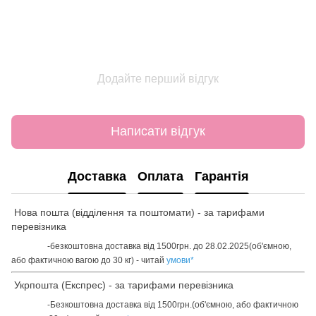
Додайте перший відгук
Написати відгук
Доставка
Оплата
Гарантія
Нова пошта (відділення та поштомати) - за тарифами
перевізника
-безкоштовна доставка від 1500грн. до 28.02.2025(об'ємною,
або фактичною вагою до 30 кг) - читай
умови
*
Укрпошта (Експрес) - за тарифами перевізника
-Безкоштовна доставка від 1500грн.(об'ємною, або фактичною