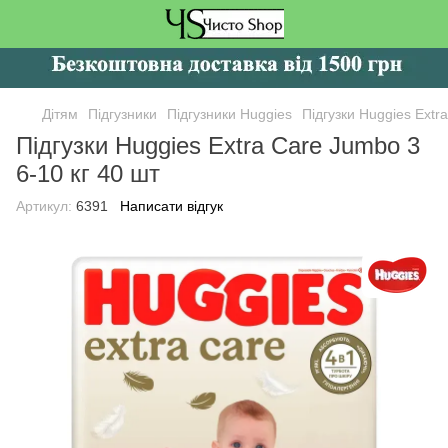
Дітям
Підгузники
Підгузники Huggies
Підгузки Huggies Extr
Підгузки Huggies Extra Care Jumbo 3
6-10 кг 40 шт
Артикул:
6391
Написати відгук