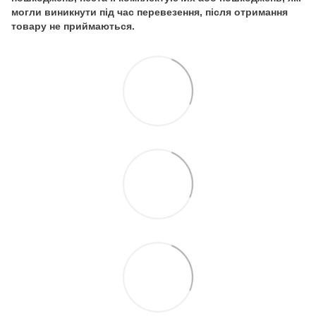
могли виникнути під час перевезення, після отримання
товару не приймаються.