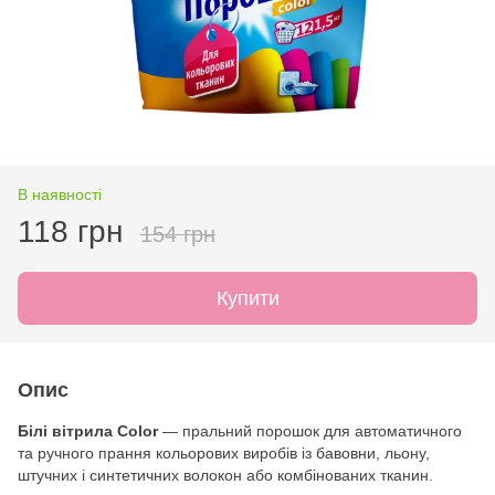
В наявності
118 грн
154 грн
Купити
Опис
Білі вітрила Color
— пральний порошок для автоматичного
та ручного прання кольорових виробів із бавовни, льону,
штучних і синтетичних волокон або комбінованих тканин.