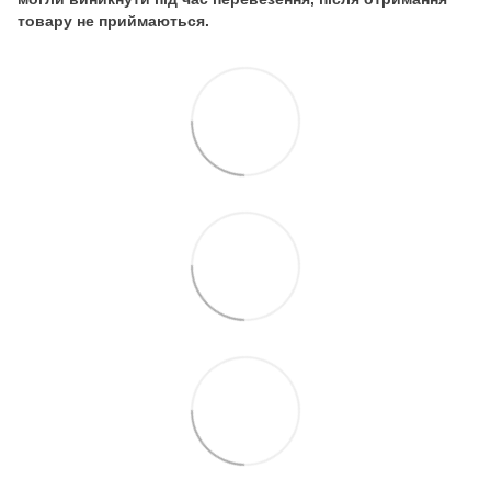
товару не приймаються.