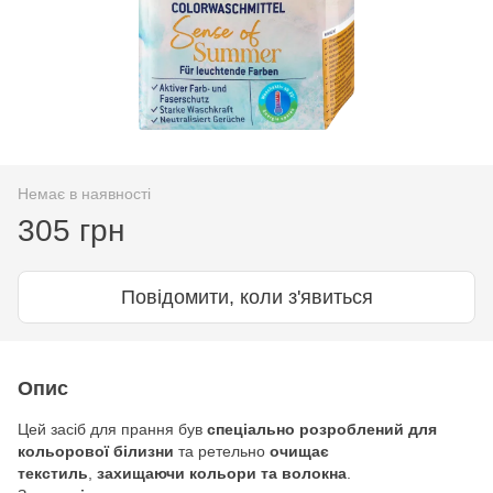
Немає в наявності
305 грн
Повідомити, коли з'явиться
Опис
Цей засіб для прання був
спеціально розроблений для
кольорової білизни
та ретельно
очищає
текстиль
,
захищаючи кольори та волокна
.