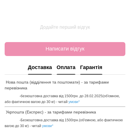
Додайте перший відгук
Написати відгук
Доставка
Оплата
Гарантія
Нова пошта (відділення та поштомати) - за тарифами
перевізника
-безкоштовна доставка від 1500грн. до 28.02.2025(об'ємною,
або фактичною вагою до 30 кг) - читай
умови
*
Укрпошта (Експрес) - за тарифами перевізника
-Безкоштовна доставка від 1500грн.(об'ємною, або фактичною
вагою до 30 кг) - читай
умови
*