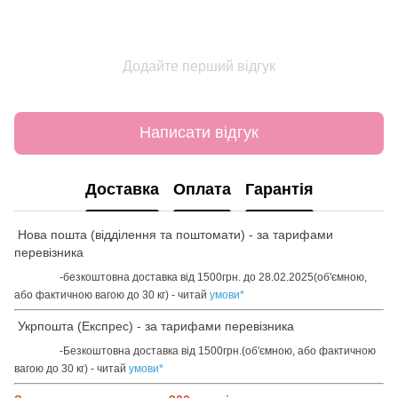
Додайте перший відгук
Написати відгук
Доставка
Оплата
Гарантія
Нова пошта (відділення та поштомати) - за тарифами
перевізника
-безкоштовна доставка від 1500грн. до 28.02.2025(об'ємною,
або фактичною вагою до 30 кг) - читай
умови
*
Укрпошта (Експрес) - за тарифами перевізника
-Безкоштовна доставка від 1500грн.(об'ємною, або фактичною
вагою до 30 кг) - читай
умови
*