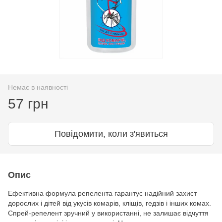
Немає в наявності
57 грн
Повідомити, коли з'явиться
Опис
Ефективна формула репелента гарантує надійний захист
дорослих і дітей від укусів комарів, кліщів, гедзів і інших комах.
Спрей-репелент зручний у використанні, не залишає відчуття