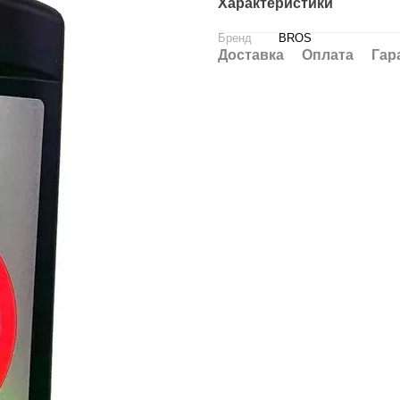
Характеристики
Бренд
BROS
Доставка
Оплата
Гар