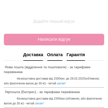
Додайте перший відгук
Написати відгук
Доставка
Оплата
Гарантія
Нова пошта (відділення та поштомати) - за тарифами
перевізника
-безкоштовна доставка від 1500грн. до 28.02.2025(об'ємною,
або фактичною вагою до 30 кг) - читай
умови
*
Укрпошта (Експрес) - за тарифами перевізника
-Безкоштовна доставка від 1500грн.(об'ємною, або фактичною
вагою до 30 кг) - читай
умови
*