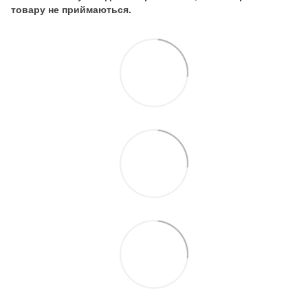
товару не приймаються.