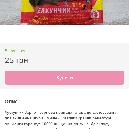
В наявності
25 грн
Купити
Опис
Лускунчик Зерно - зернова принада готова до застосування
для знищення щурів і мишей. Завдяки кращій рецептурі
приманки гарантує 100% знищення гризунів. До складу