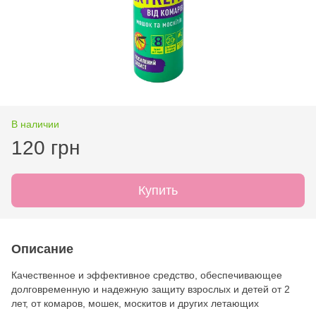
В наличии
120 грн
Купить
Описание
Качественное и эффективное средство, обеспечивающее
долговременную и надежную защиту взрослых и детей от 2
лет, от комаров, мошек, москитов и других летающих