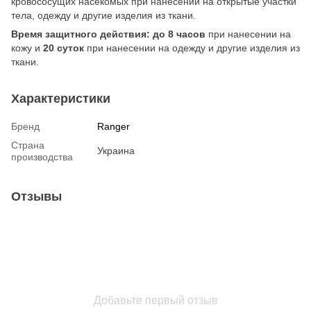
кровососущих насекомых при нанесении на открытые участки
тела, одежду и другие изделия из ткани.
Время защитного действия: до 8 часов
при нанесении на
кожу и
20 суток
при нанесении на одежду и другие изделия из
ткани.
Характеристики
Бренд
Ranger
Страна
Украина
производства
Отзывы
Добавьте первый отзыв