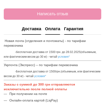
Написать отзыв
Доставка
Оплата
Гарантия
Новая почта (отделения и почтоматы) - по тарифам
перевозчика
-бесплатная доставка от 1500 грн. до 28.02.2025(объемным,
или фактическим весом до 30 кг) - читай
условия*
Укрпочта (Экспресс) – по тарифам перевозчика
-Бесплатная доставка от 1500грн.(объемным, или фактическим
весом до 30 кг) - читай
условия*
Заказы с суммой до 300 грн отправляются
исключительно после полной оплаты
При получении на почте
Онлайн-оплата картой (LiqPay)