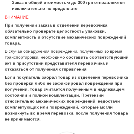
Заказ с общей стоимостью до 300 грн отправляются
исключительно по предоплате
ВНИМАНИЕ!
При получении заказа в отделении перевозчика
обязательно проверьте целостность упаковки,
комплектность и отсутствие механических повреждений
товара.
В случае обнаружения повреждений, полученных во время
транспортировки, необходимо
составить соответствующий
акт в присутствии представителя перевозчика и
отказаться от получения отправления.
Если покупатель забрал товар из отделения перевозчика
без проверки либо не зафиксировал повреждения при
получении, товар считается полученным в надлежащем
состоянии и полной комплектации. Претензии
относительно механических повреждений, недостачи
комплектующих или повреждений, которые могли
возникнуть во время перевозки, после получения товара
не принимаются.