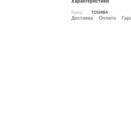
Характеристики
Бренд
TOSHIBA
Доставка
Оплата
Гар