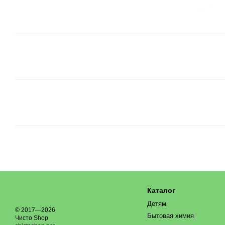
Каталог
Детям
© 2017—2026
Бытовая химия
Чисто Shop