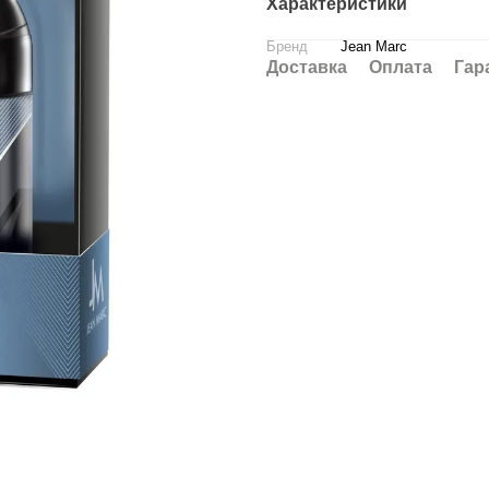
Характеристики
Бренд
Jean Marc
Доставка
Оплата
Гар