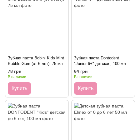
Зубная паста Bobini Kids Mint
Зубная паста Dontodent
Bubble Gum (от 6 лет), 75 мл
"Junior 6+" детская, 100 мл
78 грн
64 грн
В наличии
В наличии
Купить
Купить