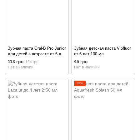
Зубная паста Oral-B Pro Junior
Зубная детская паста Viofluor
для детей в возрасте от 6 до
от 6 лет 100 мл
12 лет 75 мл
113 грн
45 грн
134 грн
Нет в наличии
Нет в наличии
38%