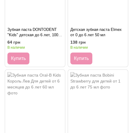
Зубная паста DONTODENT
Детская зубная паста Elmex
"Kids" детская до 6 лет, 100
от 0 до 6 лет 50 мл
мл
64 грн
138 грн
В наличии
В наличии
Купить
Купить