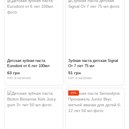
Детская зубная паста
Зубная паста детская Signal
Eurodont от 6 лет 100мл
От 7 лет 75 мл
63 грн
51 грн
Нет в наличии
Нет в наличии
25%