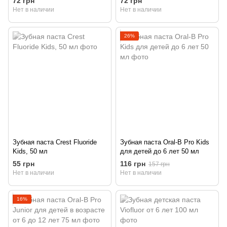
72 грн
72 грн
Нет в наличии
Нет в наличии
26%
Зубная паста Crest Fluoride
Зубная паста Oral-B Pro Kids
Kids, 50 мл
для детей до 6 лет 50 мл
55 грн
116 грн
157 грн
Нет в наличии
Нет в наличии
16%