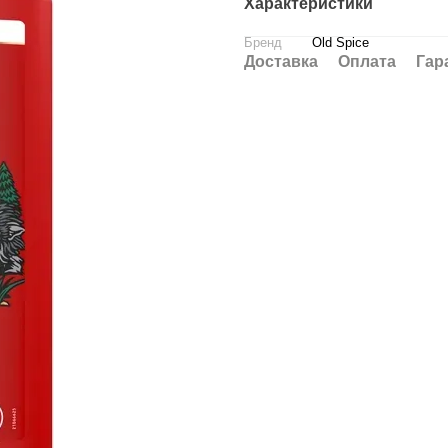
Характеристики
Бренд
Old Spice
Доставка
Оплата
Гар