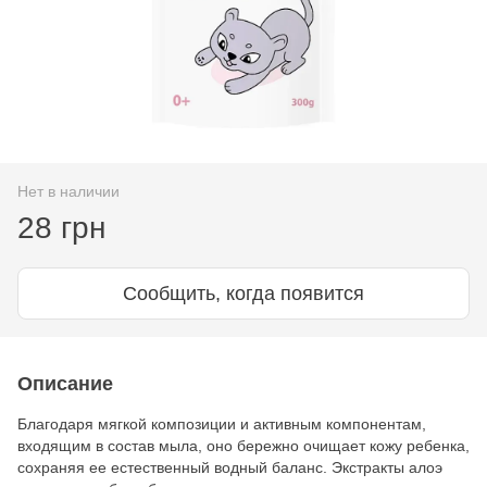
Нет в наличии
28 грн
Сообщить, когда появится
Описание
Благодаря мягкой композиции и активным компонентам,
входящим в состав мыла, оно бережно очищает кожу ребенка,
сохраняя ее естественный водный баланс. Экстракты алоэ