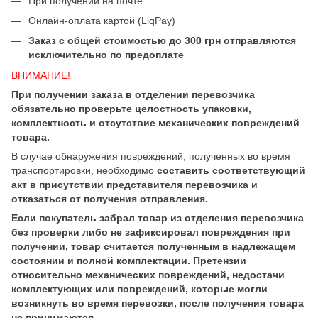
При получении на почте
Онлайн-оплата картой (LiqPay)
Заказ с общей стоимостью до 300 грн отправляются
исключительно по предоплате
ВНИМАНИЕ!
При получении заказа в отделении перевозчика
обязательно проверьте целостность упаковки,
комплектность и отсутствие механических повреждений
товара.
В случае обнаружения повреждений, полученных во время
транспортировки, необходимо
составить соответствующий
акт в присутствии представителя перевозчика и
отказаться от получения отправления.
Если покупатель забрал товар из отделения перевозчика
без проверки либо не зафиксировал повреждения при
получении, товар считается полученным в надлежащем
состоянии и полной комплектации. Претензии
относительно механических повреждений, недостачи
комплектующих или повреждений, которые могли
возникнуть во время перевозки, после получения товара
не принимаются.