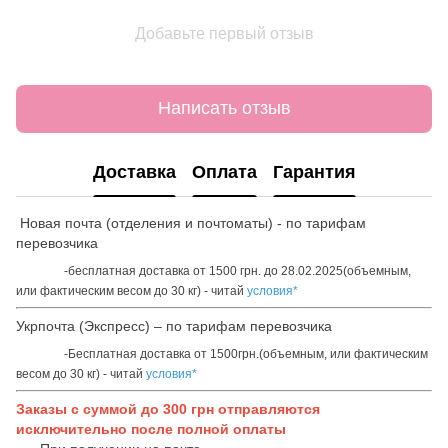
Добавьте первый отзыв
Написать отзыв
Доставка
Оплата
Гарантия
Новая почта (отделения и почтоматы) - по тарифам
перевозчика
-бесплатная доставка от 1500 грн. до 28.02.2025(объемным,
или фактическим весом до 30 кг) - читай
условия*
Укрпочта (Экспресс) – по тарифам перевозчика
-Бесплатная доставка от 1500грн.(объемным, или фактическим
весом до 30 кг) - читай
условия*
Заказы с суммой до 300 грн отправляются
исключительно после полной оплаты