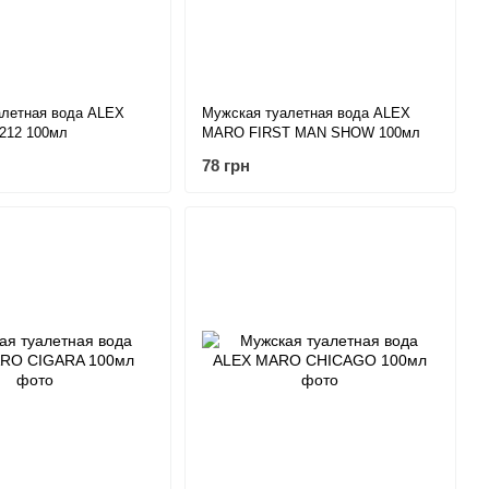
алетная вода ALEX
Мужская туалетная вода ALEX
212 100мл
MARO FIRST MAN SHOW 100мл
78 грн