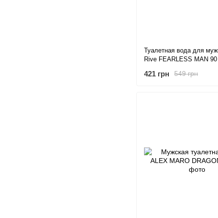
Туалетная вода для муж
Rive FEARLESS MAN 90
421 грн
549 грн