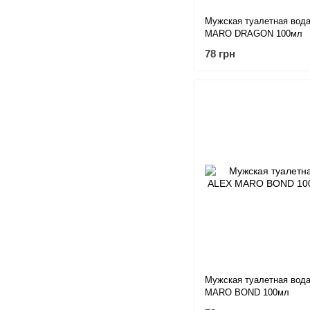
Мужская туалетная вод
MARO DRAGON 100мл
78 грн
Мужская туалетная вод
MARO BOND 100мл