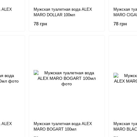
а ALEX
Мужская туалетная вода ALEX
Мужская ту
MARO DOLLAR 100мл
MARO CIGA
78 грн
78 грн
а ALEX
Мужская туалетная вода ALEX
Мужская ту
MARO BOGART 100мл
MARO BLAC