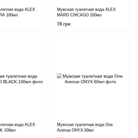
алетная вода ALEX
Мужская туалетная вода ALEX
RA 100мл
MARO CHICAGO 100мл
78 грн
алетная вода ALEX
Мужская туалетная вода One
K 100мл
Avenue ONYX 60мл