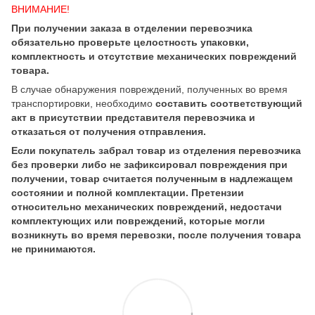
ВНИМАНИЕ!
При получении заказа в отделении перевозчика
обязательно проверьте целостность упаковки,
комплектность и отсутствие механических повреждений
товара.
В случае обнаружения повреждений, полученных во время
транспортировки, необходимо
составить соответствующий
акт в присутствии представителя перевозчика и
отказаться от получения отправления.
Если покупатель забрал товар из отделения перевозчика
без проверки либо не зафиксировал повреждения при
получении, товар считается полученным в надлежащем
состоянии и полной комплектации. Претензии
относительно механических повреждений, недостачи
комплектующих или повреждений, которые могли
возникнуть во время перевозки, после получения товара
не принимаются.