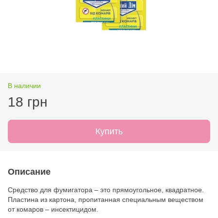
В наличии
18 грн
Купить
Описание
Средство для фумигатора – это прямоугольное, квадратное.
Пластина из картона, пропитанная специальным веществом
от комаров – инсектицидом.