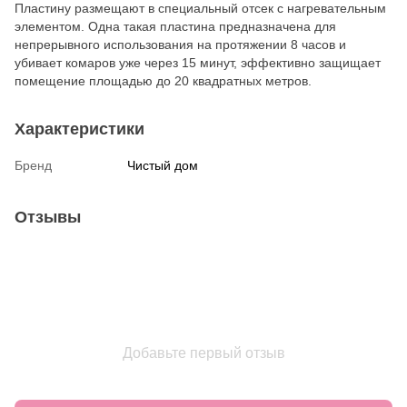
Пластину размещают в специальный отсек с нагревательным
элементом. Одна такая пластина предназначена для
непрерывного использования на протяжении 8 часов и
убивает комаров уже через 15 минут, эффективно защищает
помещение площадью до 20 квадратных метров.
Характеристики
Бренд
Чистый дом
Отзывы
Добавьте первый отзыв