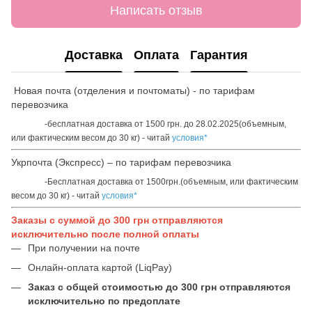
Написать отзыв
Доставка
Оплата
Гарантия
Новая почта (отделения и почтоматы) - по тарифам
перевозчика
-бесплатная доставка от 1500 грн. до 28.02.2025(объемным,
или фактическим весом до 30 кг) - читай
условия*
Укрпочта (Экспресс) – по тарифам перевозчика
-Бесплатная доставка от 1500грн.(объемным, или фактическим
весом до 30 кг) - читай
условия*
Заказы с суммой до 300 грн отправляются
исключительно после полной оплаты
При получении на почте
Онлайн-оплата картой (LiqPay)
Заказ с общей стоимостью до 300 грн отправляются
исключительно по предоплате