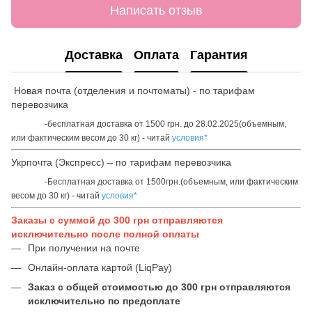
Написать отзыв
Доставка
Оплата
Гарантия
Новая почта (отделения и почтоматы) - по тарифам
перевозчика
-бесплатная доставка от 1500 грн. до 28.02.2025(объемным,
или фактическим весом до 30 кг) - читай
условия*
Укрпочта (Экспресс) – по тарифам перевозчика
-Бесплатная доставка от 1500грн.(объемным, или фактическим
весом до 30 кг) - читай
условия*
Заказы с суммой до 300 грн отправляются
исключительно после полной оплаты
При получении на почте
Онлайн-оплата картой (LiqPay)
Заказ с общей стоимостью до 300 грн отправляются
исключительно по предоплате