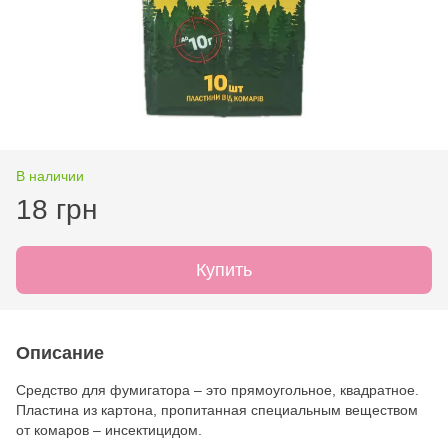
В наличии
18 грн
Купить
Описание
Средство для фумигатора – это прямоугольное, квадратное.
Пластина из картона, пропитанная специальным веществом
от комаров – инсектицидом.