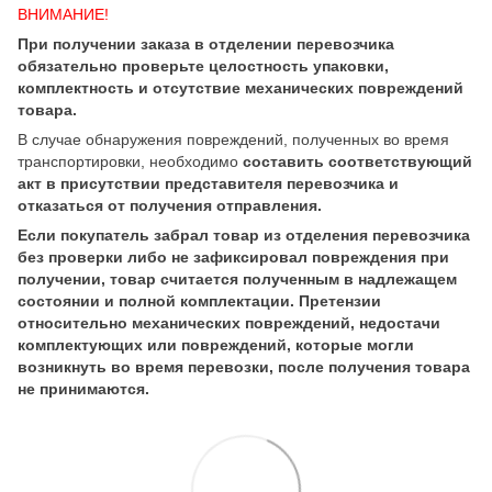
ВНИМАНИЕ!
При получении заказа в отделении перевозчика
обязательно проверьте целостность упаковки,
комплектность и отсутствие механических повреждений
товара.
В случае обнаружения повреждений, полученных во время
транспортировки, необходимо
составить соответствующий
акт в присутствии представителя перевозчика и
отказаться от получения отправления.
Если покупатель забрал товар из отделения перевозчика
без проверки либо не зафиксировал повреждения при
получении, товар считается полученным в надлежащем
состоянии и полной комплектации. Претензии
относительно механических повреждений, недостачи
комплектующих или повреждений, которые могли
возникнуть во время перевозки, после получения товара
не принимаются.