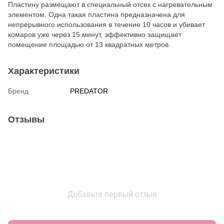
Пластину размещают в специальный отсек с нагревательным
элементом. Одна такая пластина предназначена для
непрерывного использования в течение 10 часов и убивает
комаров уже через 15 минут, эффективно защищает
помещение площадью от 13 квадратных метров.
Характеристики
Бренд
PREDATOR
Отзывы
Добавьте первый отзыв