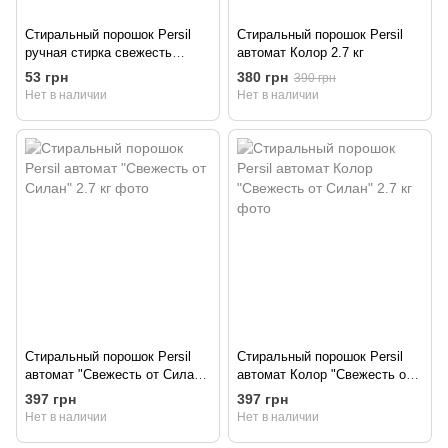
Стиральный порошок Persil
Стиральный порошок Persil
ручная стирка свежесть
автомат Колор 2.7 кг
SILAN 400 г
53 грн
380 грн
390 грн
Нет в наличии
Нет в наличии
Стиральный порошок Persil
Стиральный порошок Persil
автомат "Свежесть от Силан"
автомат Колор "Свежесть от
2.7 кг
Силан" 2.7 кг
397 грн
397 грн
Нет в наличии
Нет в наличии