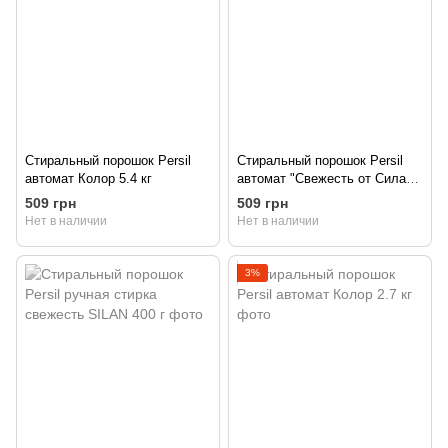
Стиральный порошок Persil
Стиральный порошок Persil
автомат Колор 5.4 кг
автомат "Свежесть от Силан"
5.4 кг
509 грн
509 грн
Нет в наличии
Нет в наличии
3%