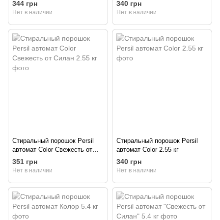
344 грн
340 грн
Нет в наличии
Нет в наличии
Стиральный порошок Persil
Стиральный порошок Persil
автомат Color Свежесть от
автомат Color 2.55 кг
Силан 2.55 кг
351 грн
340 грн
Нет в наличии
Нет в наличии