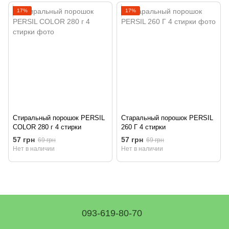
17%
17%
Стиральный порошок PERSIL
Старальный порошок PERSIL
COLOR 280 г 4 стирки
260 Г 4 стирки
57 грн
57 грн
69 грн
69 грн
Нет в наличии
Нет в наличии
093-619-80-70