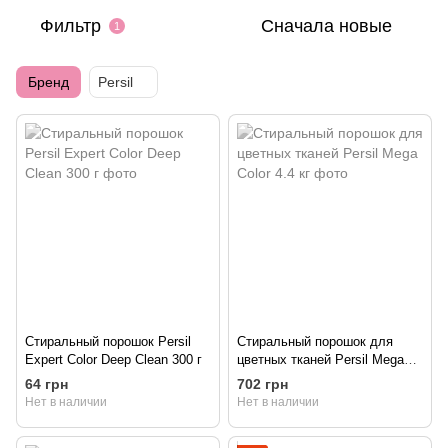
Фильтр
Сначала новые
1
Бренд
Persil
Стиральный порошок Persil
Стиральный порошок для
Expert Color Deep Clean 300 г
цветных тканей Persil Mega
Color 4.4 кг
64 грн
702 грн
Нет в наличии
Нет в наличии