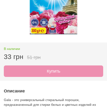
В наличии
33 грн
51 грн
Купить
Описание
Gala - это универсальный стиральный порошок,
предназначенный для стирки белых и цветных изделий из