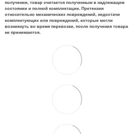
получении, товар считается полученным в надлежащем
состоянии и полной комплектации. Претензии
относительно механических повреждений, недостачи
комплектующих или повреждений, которые могли
возникнуть во время перевозки, после получения товара
не принимаются.