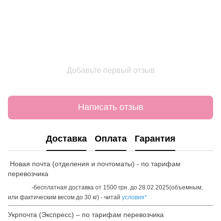
Добавьте первый отзыв
Написать отзыв
Доставка
Оплата
Гарантия
Новая почта (отделения и почтоматы) - по тарифам
перевозчика
-бесплатная доставка от 1500 грн. до 28.02.2025(объемным,
или фактическим весом до 30 кг) - читай
условия*
Укрпочта (Экспресс) – по тарифам перевозчика