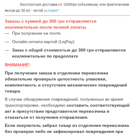
-Бесплатная доставка от 1500грн.(объемным, или фактическим
весом до 30 кг) - читай
условия*
Заказы с суммой до 300 грн отправляются
исключительно после полной оплаты
При получении на почте
Онлайн-оплата картой (LiqPay)
Заказ с общей стоимостью до 300 грн отправляются
исключительно по предоплате
ВНИМАНИЕ!
При получении заказа в отделении перевозчика
обязательно проверьте целостность упаковки,
комплектность и отсутствие механических повреждений
товара.
В случае обнаружения повреждений, полученных во время
транспортировки, необходимо
составить соответствующий
акт в присутствии представителя перевозчика и
отказаться от получения отправления.
Если покупатель забрал товар из отделения перевозчика
без проверки либо не зафиксировал повреждения при