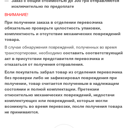
Заказ с общей стоимостью до 300 грн отправляются
исключительно по предоплате
ВНИМАНИЕ!
При получении заказа в отделении перевозчика
обязательно проверьте целостность упаковки,
комплектность и отсутствие механических повреждений
товара.
В случае обнаружения повреждений, полученных во время
транспортировки, необходимо
составить соответствующий
акт в присутствии представителя перевозчика и
отказаться от получения отправления.
Если покупатель забрал товар из отделения перевозчика
без проверки либо не зафиксировал повреждения при
получении, товар считается полученным в надлежащем
состоянии и полной комплектации. Претензии
относительно механических повреждений, недостачи
комплектующих или повреждений, которые могли
возникнуть во время перевозки, после получения товара
не принимаются.