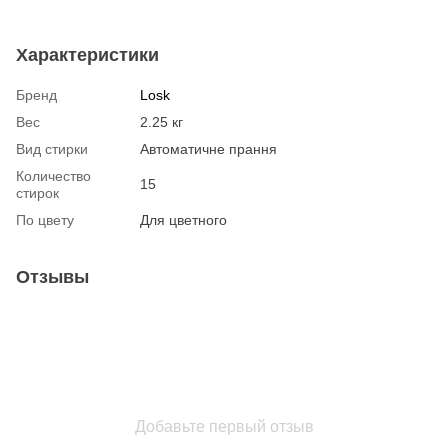
Характеристики
Бренд
Losk
Вес
2.25 кг
Вид стирки
Автоматичне прання
Количество
15
стирок
По цвету
Для цветного
Отзывы
Добавьте первый отзыв