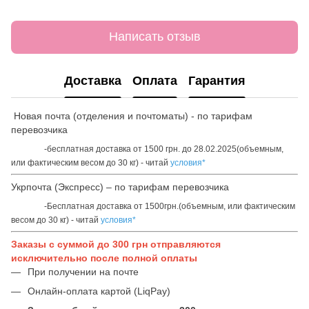
Написать отзыв
Доставка
Оплата
Гарантия
Новая почта (отделения и почтоматы) - по тарифам
перевозчика
-бесплатная доставка от 1500 грн. до 28.02.2025(объемным,
или фактическим весом до 30 кг) - читай
условия*
Укрпочта (Экспресс) – по тарифам перевозчика
-Бесплатная доставка от 1500грн.(объемным, или фактическим
весом до 30 кг) - читай
условия*
Заказы с суммой до 300 грн отправляются
исключительно после полной оплаты
При получении на почте
Онлайн-оплата картой (LiqPay)