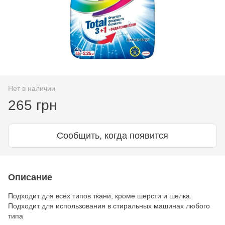
Нет в наличии
265 грн
Сообщить, когда появится
Описание
Подходит для всех типов ткани, кроме шерсти и шелка.
Подходит для использования в стиральных машинах любого
типа