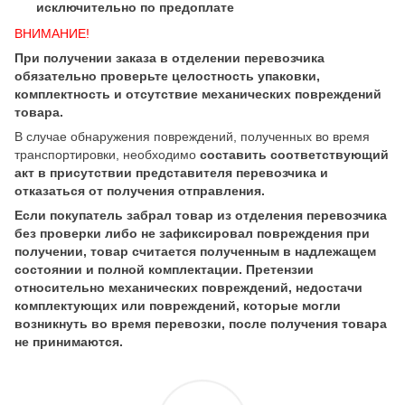
исключительно по предоплате
ВНИМАНИЕ!
При получении заказа в отделении перевозчика
обязательно проверьте целостность упаковки,
комплектность и отсутствие механических повреждений
товара.
В случае обнаружения повреждений, полученных во время
транспортировки, необходимо
составить соответствующий
акт в присутствии представителя перевозчика и
отказаться от получения отправления.
Если покупатель забрал товар из отделения перевозчика
без проверки либо не зафиксировал повреждения при
получении, товар считается полученным в надлежащем
состоянии и полной комплектации. Претензии
относительно механических повреждений, недостачи
комплектующих или повреждений, которые могли
возникнуть во время перевозки, после получения товара
не принимаются.