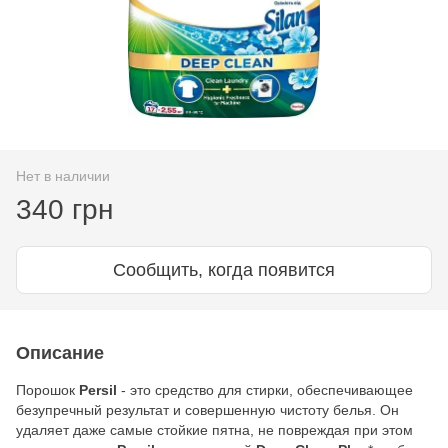
Нет в наличии
340 грн
Сообщить, когда появится
Описание
Порошок
Persil
- это средство для стирки, обеспечивающее
безупречный результат и совершенную чистоту белья. Он
удаляет даже самые стойкие пятна, не повреждая при этом