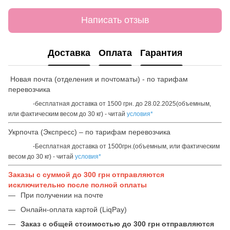
Написать отзыв
Доставка
Оплата
Гарантия
Новая почта (отделения и почтоматы) - по тарифам
перевозчика
-бесплатная доставка от 1500 грн. до 28.02.2025(объемным,
или фактическим весом до 30 кг) - читай
условия*
Укрпочта (Экспресс) – по тарифам перевозчика
-Бесплатная доставка от 1500грн.(объемным, или фактическим
весом до 30 кг) - читай
условия*
Заказы с суммой до 300 грн отправляются
исключительно после полной оплаты
При получении на почте
Онлайн-оплата картой (LiqPay)
Заказ с общей стоимостью до 300 грн отправляются