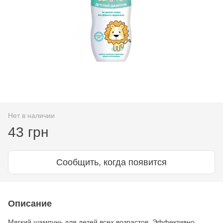
Нет в наличии
43 грн
Сообщить, когда появится
Описание
Мягкий шампунь для детей всех возрастов. Эффективно