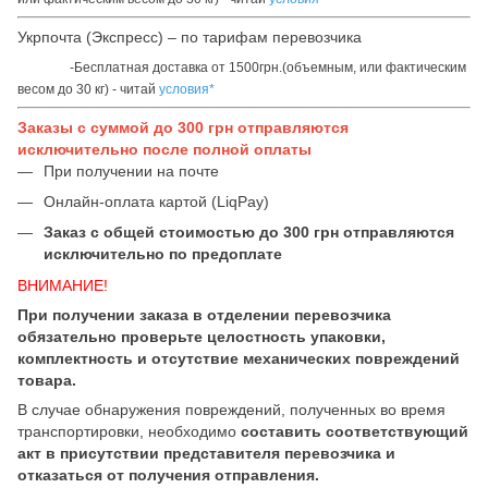
Укрпочта (Экспресс) – по тарифам перевозчика
-Бесплатная доставка от 1500грн.(объемным, или фактическим
весом до 30 кг) - читай
условия*
Заказы с суммой до 300 грн отправляются
исключительно после полной оплаты
При получении на почте
Онлайн-оплата картой (LiqPay)
Заказ с общей стоимостью до 300 грн отправляются
исключительно по предоплате
ВНИМАНИЕ!
При получении заказа в отделении перевозчика
обязательно проверьте целостность упаковки,
комплектность и отсутствие механических повреждений
товара.
В случае обнаружения повреждений, полученных во время
транспортировки, необходимо
составить соответствующий
акт в присутствии представителя перевозчика и
отказаться от получения отправления.