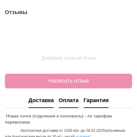
Отзывы
Добавьте первый отзыв
Написать отзыв
Доставка
Оплата
Гарантия
Новая почта (отделения и почтоматы) - по тарифам
перевозчика
-бесплатная доставка от 1500 грн. до 28.02.2025(объемным,
или фактическим весом до 30 кг) - читай
условия*