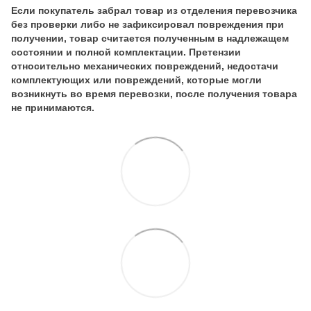
Если покупатель забрал товар из отделения перевозчика
без проверки либо не зафиксировал повреждения при
получении, товар считается полученным в надлежащем
состоянии и полной комплектации. Претензии
относительно механических повреждений, недостачи
комплектующих или повреждений, которые могли
возникнуть во время перевозки, после получения товара
не принимаются.