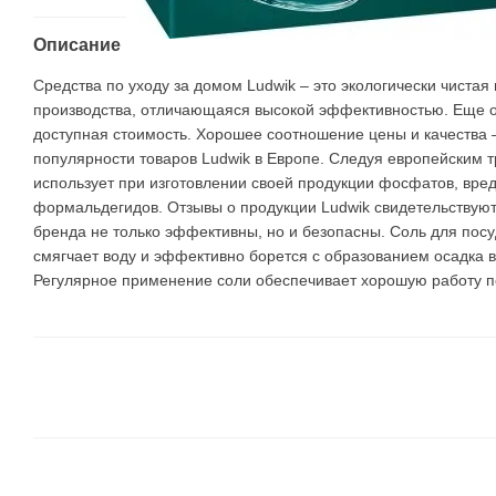
Описание
Средства по уходу за домом Ludwik – это экологически чистая
производства, отличающаяся высокой эффективностью. Еще 
доступная стоимость. Хорошее соотношение цены и качества –
популярности товаров Ludwik в Европе. Следуя европейским 
использует при изготовлении своей продукции фосфатов, вре
формальдегидов. Отзывы о продукции Ludwik свидетельствуют 
бренда не только эффективны, но и безопасны. Соль для по
смягчает воду и эффективно борется с образованием осадка в
Регулярное применение соли обеспечивает хорошую работу 