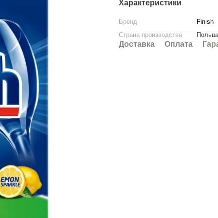
Характеристики
Бренд
Finish
Страна производства
Польш
Доставка
Оплата
Гар