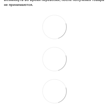
не принимаются.