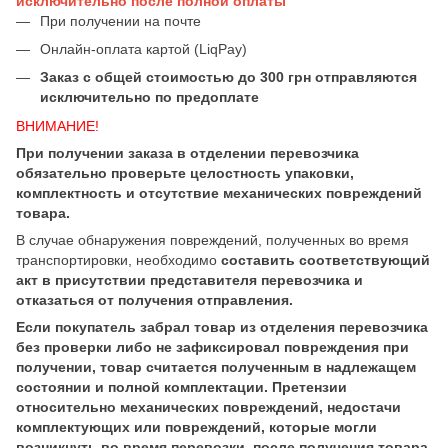
исключительно после полной оплаты
При получении на почте
Онлайн-оплата картой (LiqPay)
Заказ с общей стоимостью до 300 грн отправляются
исключительно по предоплате
ВНИМАНИЕ!
При получении заказа в отделении перевозчика
обязательно проверьте целостность упаковки,
комплектность и отсутствие механических повреждений
товара.
В случае обнаружения повреждений, полученных во время
транспортировки, необходимо
составить соответствующий
акт в присутствии представителя перевозчика и
отказаться от получения отправления.
Если покупатель забрал товар из отделения перевозчика
без проверки либо не зафиксировал повреждения при
получении, товар считается полученным в надлежащем
состоянии и полной комплектации. Претензии
относительно механических повреждений, недостачи
комплектующих или повреждений, которые могли
возникнуть во время перевозки, после получения товара