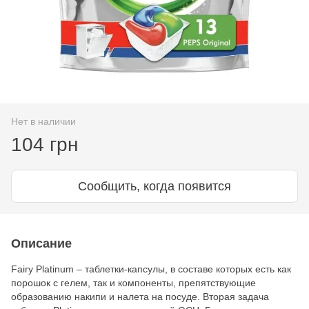
Нет в наличии
104 грн
Сообщить, когда появится
Описание
Fairy Platinum – таблетки-капсулы, в составе которых есть как
порошок с гелем, так и компоненты, препятствующие
образованию накипи и налета на посуде. Вторая задача