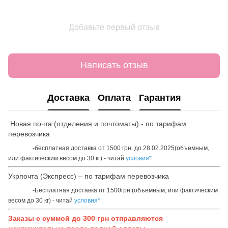
Добавьте первый отзыв
Написать отзыв
Доставка
Оплата
Гарантия
Новая почта (отделения и почтоматы) - по тарифам
перевозчика
-бесплатная доставка от 1500 грн. до 28.02.2025(объемным,
или фактическим весом до 30 кг) - читай
условия*
Укрпочта (Экспресс) – по тарифам перевозчика
-Бесплатная доставка от 1500грн.(объемным, или фактическим
весом до 30 кг) - читай
условия*
Заказы с суммой до 300 грн отправляются