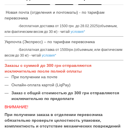
Новая почта (отделения и почтоматы) - по тарифам
перевозчика
-бесплатная доставка от 1500 грн. до 28.02.2025(объемным,
или фактическим весом до 30 кг) - читай
условия*
Укрпочта (Экспресс) – по тарифам перевозчика
-Бесплатная доставка от 1500грн.(объемным, или фактическим
весом до 30 кг) - читай
условия*
Заказы с суммой до 300 грн отправляются
исключительно после полной оплаты
При получении на почте
Онлайн-оплата картой (LiqPay)
Заказ с общей стоимостью до 300 грн отправляются
исключительно по предоплате
ВНИМАНИЕ!
При получении заказа в отделении перевозчика
обязательно проверьте целостность упаковки,
комплектность и отсутствие механических повреждений