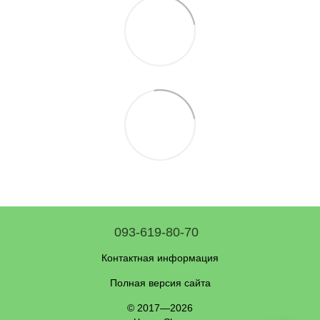
093-619-80-70
Контактная информация
Полная версия сайта
© 2017—2026