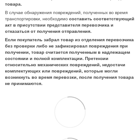
товара.
В случае обнаружения повреждений, полученных во время
транспортировки, необходимо
составить соответствующий
акт в присутствии представителя перевозчика и
отказаться от получения отправления.
Если покупатель забрал товар из отделения перевозчика
без проверки либо не зафиксировал повреждения при
получении, товар считается полученным в надлежащем
состоянии и полной комплектации. Претензии
относительно механических повреждений, недостачи
комплектующих или повреждений, которые могли
возникнуть во время перевозки, после получения товара
не принимаются.