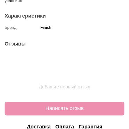
условиях.
Характеристики
Бренд
Finish
Отзывы
Добавьте первый отзыв
Написать отзыв
Доставка
Оплата
Гарантия