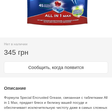
Нет в наличии
345 грн
Сообщить, когда появится
Описание
Формула Special Encrusted Grease, связанная с таблетками All
in 1 Max, придает блеск и белизну вашей посуде и
обеспечивает исключительную чистоту даже в самых сложных