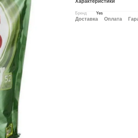
Характеристики
Бренд
Yes
Доставка
Оплата
Гар