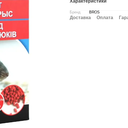
Характеристики
Бренд
BROS
Доставка
Оплата
Гар