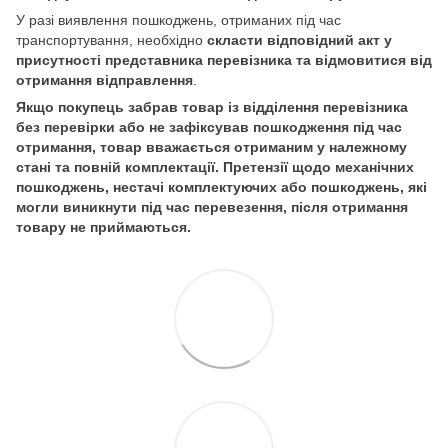
У разі виявлення пошкоджень, отриманих під час
транспортування, необхідно
скласти відповідний акт у
присутності представника перевізника та відмовитися від
отримання відправлення
.
Якщо покупець забрав товар із відділення перевізника
без перевірки або не зафіксував пошкодження під час
отримання, товар вважається отриманим у належному
стані та повній комплектації. Претензії щодо механічних
пошкоджень, нестачі комплектуючих або пошкоджень, які
могли виникнути під час перевезення, після отримання
товару не приймаються.