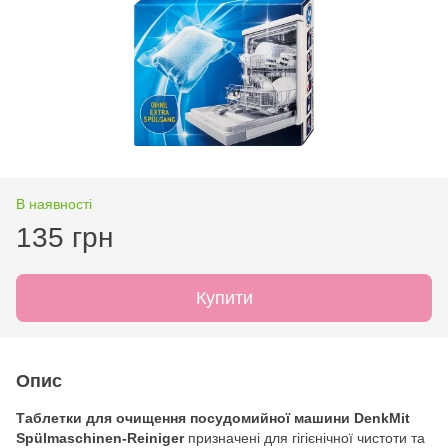
В наявності
135 грн
Купити
Опис
Таблетки для очищення посудомийної машини DenkMit
Spülmaschinen-Reiniger
призначені для гігієнічної чистоти та