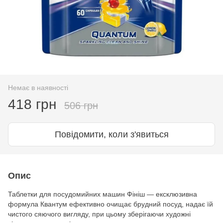
Немає в наявності
418 грн
506 грн
Повідомити, коли з'явиться
Опис
Таблетки для посудомийних машин Фініш — ексклюзивна
формула Квантум ефективно очищає брудний посуд, надає їй
чистого сяючого вигляду, при цьому зберігаючи художні