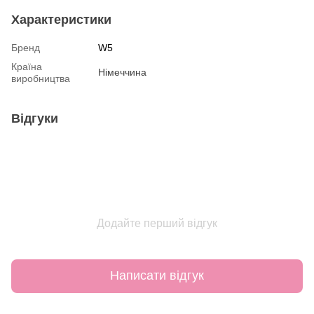
Характеристики
Бренд
W5
Країна
Німеччина
виробництва
Відгуки
Додайте перший відгук
Написати відгук