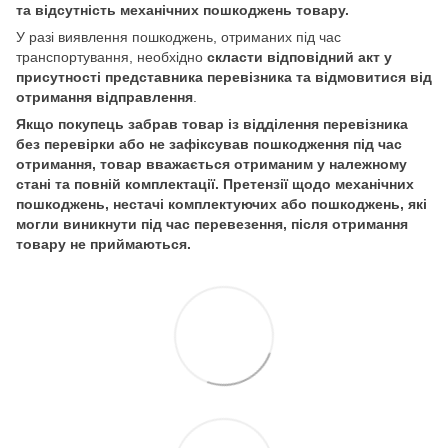
та відсутність механічних пошкоджень товару.
У разі виявлення пошкоджень, отриманих під час
транспортування, необхідно
скласти відповідний акт у
присутності представника перевізника та відмовитися від
отримання відправлення
.
Якщо покупець забрав товар із відділення перевізника
без перевірки або не зафіксував пошкодження під час
отримання, товар вважається отриманим у належному
стані та повній комплектації. Претензії щодо механічних
пошкоджень, нестачі комплектуючих або пошкоджень, які
могли виникнути під час перевезення, після отримання
товару не приймаються.