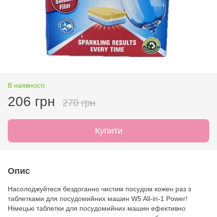
В наявності
206 грн
270 грн
Купити
Опис
Насолоджуйтеся бездоганно чистим посудом кожен раз з
таблетками для посудомийних машин W5 All-in-1 Power!
Німецькі таблетки для посудомийних машин ефективно