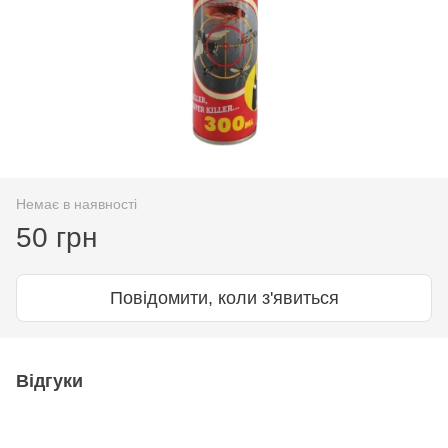
Немає в наявності
50 грн
Повідомити, коли з'явиться
Відгуки