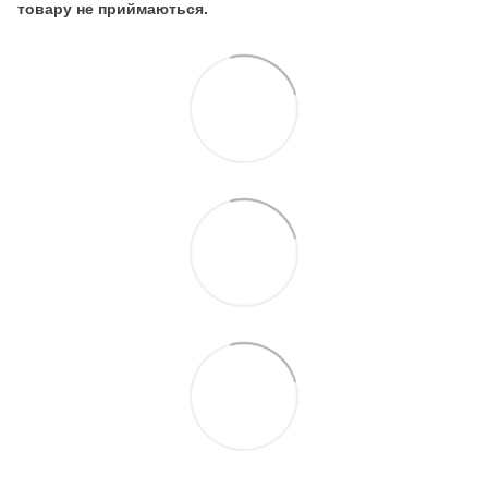
товару не приймаються.