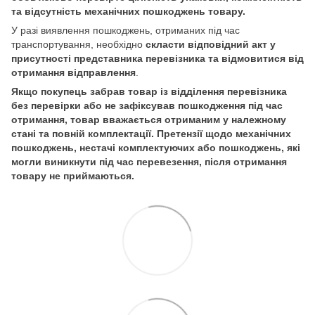
та відсутність механічних пошкоджень товару.
У разі виявлення пошкоджень, отриманих під час
транспортування, необхідно
скласти відповідний акт у
присутності представника перевізника та відмовитися від
отримання відправлення
.
Якщо покупець забрав товар із відділення перевізника
без перевірки або не зафіксував пошкодження під час
отримання, товар вважається отриманим у належному
стані та повній комплектації. Претензії щодо механічних
пошкоджень, нестачі комплектуючих або пошкоджень, які
могли виникнути під час перевезення, після отримання
товару не приймаються.