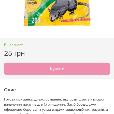
В наявності
25 грн
Купити
Опис
Готова приманка до застосування, яку розміщують у місцях
виявлення гризунів для їх знищення. Засіб бродіфакум
ефективно бореться з усіма видами мишоподібних гризунів, а