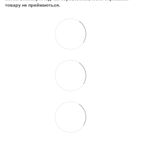
товару не приймаються.