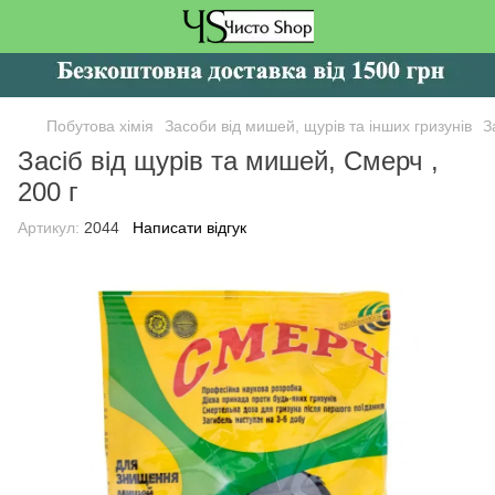
Побутова хімія
Засоби від мишей, щурів та інших гризунів
З
Засіб від щурів та мишей, Смерч ,
200 г
Артикул:
2044
Написати відгук