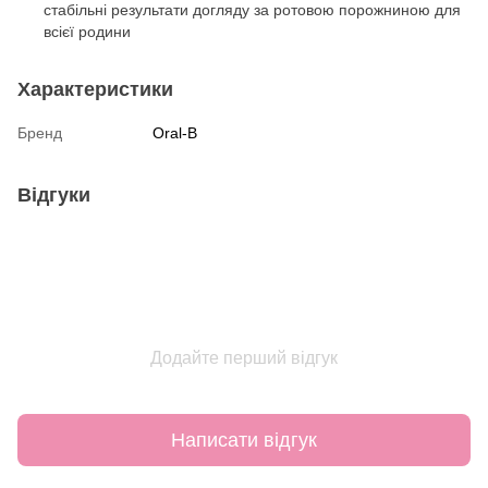
стабільні результати догляду за ротовою порожниною для
всієї родини
Характеристики
Бренд
Oral-B
Відгуки
Додайте перший відгук
Написати відгук