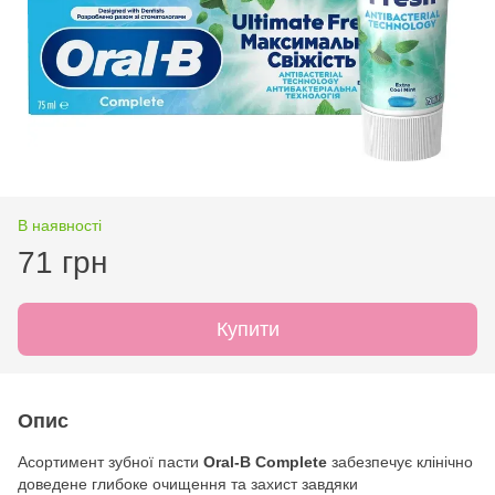
В наявності
71 грн
Купити
Опис
Асортимент зубної пасти
Oral-B Complete
забезпечує клінічно
доведене глибоке очищення та захист завдяки