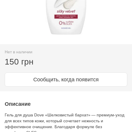
Нет в наличии
150 грн
Сообщить, когда появится
Описание
Гель для душа Dove «Шелковистый бархат» — премиум‑уход
для всех типов кожи, который сочетает нежность и
эффективное очищение. Благодаря формуле без