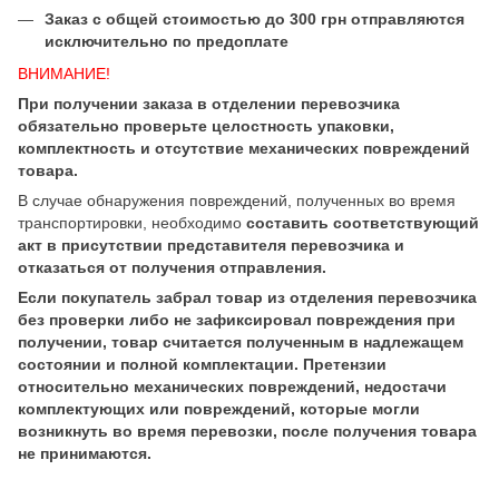
Заказ с общей стоимостью до 300 грн отправляются
исключительно по предоплате
ВНИМАНИЕ!
При получении заказа в отделении перевозчика
обязательно проверьте целостность упаковки,
комплектность и отсутствие механических повреждений
товара.
В случае обнаружения повреждений, полученных во время
транспортировки, необходимо
составить соответствующий
акт в присутствии представителя перевозчика и
отказаться от получения отправления.
Если покупатель забрал товар из отделения перевозчика
без проверки либо не зафиксировал повреждения при
получении, товар считается полученным в надлежащем
состоянии и полной комплектации. Претензии
относительно механических повреждений, недостачи
комплектующих или повреждений, которые могли
возникнуть во время перевозки, после получения товара
не принимаются.