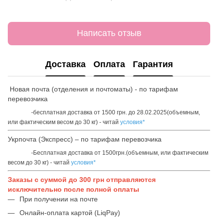
Написать отзыв
Доставка
Оплата
Гарантия
Новая почта (отделения и почтоматы) - по тарифам
перевозчика
-бесплатная доставка от 1500 грн. до 28.02.2025(объемным,
или фактическим весом до 30 кг) - читай
условия*
Укрпочта (Экспресс) – по тарифам перевозчика
-Бесплатная доставка от 1500грн.(объемным, или фактическим
весом до 30 кг) - читай
условия*
Заказы с суммой до 300 грн отправляются
исключительно после полной оплаты
При получении на почте
Онлайн-оплата картой (LiqPay)