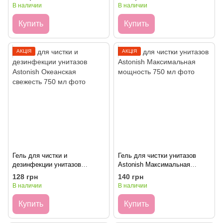
В наличии
В наличии
Купить
Купить
АКЦІЯ
АКЦІЯ
Гель для чистки и
Гель для чистки унитазов
дезинфекции унитазов
Astonish Максимальная
Astonish Океанская свежесть
мощность 750 мл
128 грн
140 грн
750 мл
В наличии
В наличии
Купить
Купить