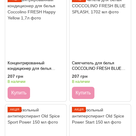
Концентрированный
Смягчитель для белья
кондиционер для белья
COCCOLINO FRESH BLUE
Coccolino FRESH Happy
SPLASH, 1702 мл
207 грн
207 грн
Yellow 1,7л
В наличии
В наличии
Купить
Купить
АКЦІЯ
АКЦІЯ