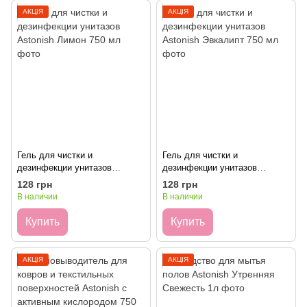
АКЦІЯ
АКЦІЯ
Гель для чистки и
Гель для чистки и
дезинфекции унитазов
дезинфекции унитазов
Astonish Лимон 750 мл
Astonish Эвкалипт 750 мл
128 грн
128 грн
В наличии
В наличии
Купить
Купить
АКЦІЯ
АКЦІЯ