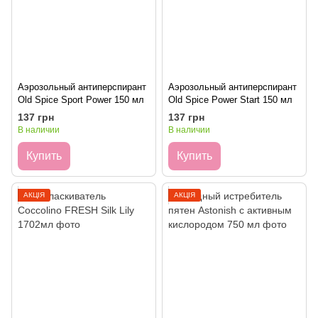
Аэрозольный антиперспирант
Аэрозольный антиперспирант
Old Spice Sport Power 150 мл
Old Spice Power Start 150 мл
137 грн
137 грн
В наличии
В наличии
Купить
Купить
АКЦІЯ
АКЦІЯ