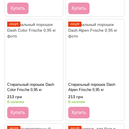
Купить
Купить
АКЦІЯ
АКЦІЯ
Стиральный порошок Dash
Стиральный порошок Dash
Color Frische 0,95 кг
Alpen Frische 0,95 кг
213 грн
213 грн
В наличии
В наличии
Купить
Купить
АКЦІЯ
АКЦІЯ