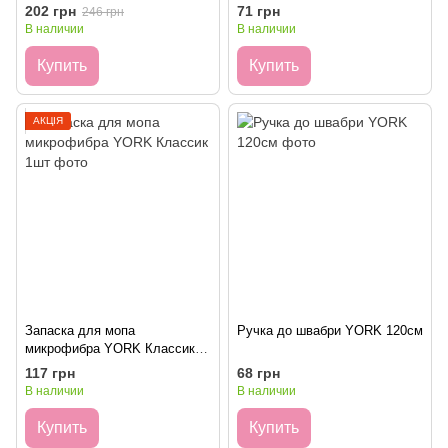
202 грн
71 грн
246 грн
В наличии
В наличии
Купить
Купить
АКЦІЯ
Запаска для мопа
Ручка до швабри YORK 120см
микрофибра YORK Классик
1шт
117 грн
68 грн
В наличии
В наличии
Купить
Купить