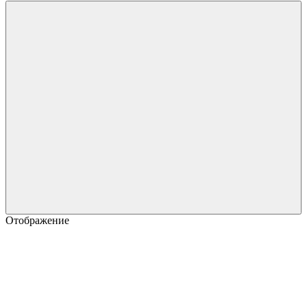
Отображение