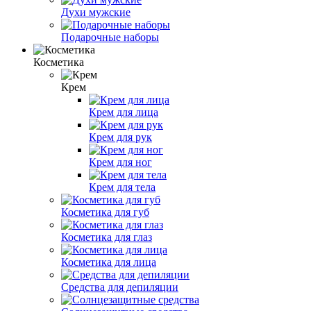
Духи мужские
Подарочные наборы
Косметика
Крем
Крем для лица
Крем для рук
Крем для ног
Крем для тела
Косметика для губ
Косметика для глаз
Косметика для лица
Средства для депиляции