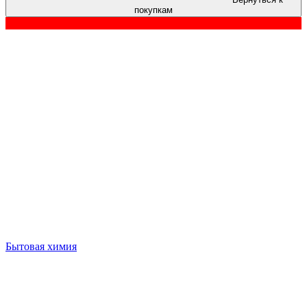
покупкам
Бытовая химия