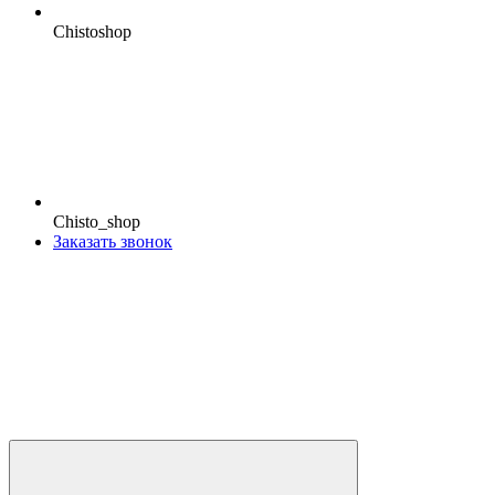
Chistoshop
Chisto_shop
Заказать звонок