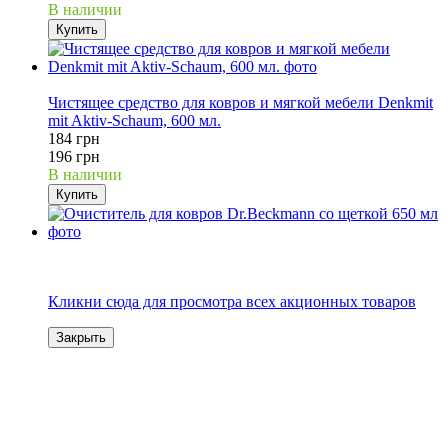
В наличии
Купить
6%
Чистящее средство для ковров и мягкой мебели Denkmit
mit Aktiv-Schaum, 600 мл.
184 грн
196 грн
В наличии
Купить
36%
Акція
Кликни сюда для просмотра всех акционных товаров
Закрыть