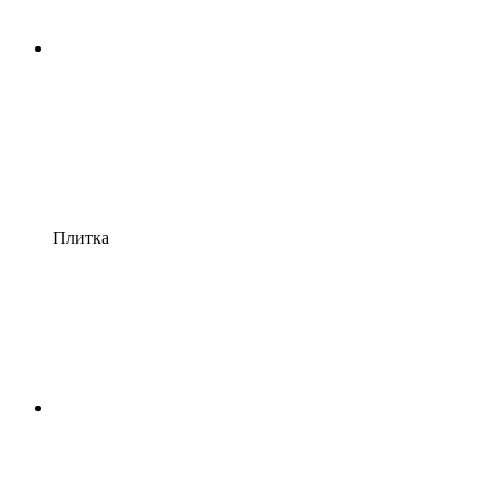
Плитка