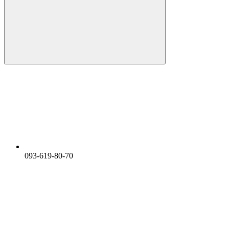
093-619-80-70