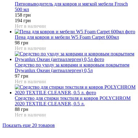
Пятновыводитель для ковров и мягкой мебели Frosch
500 мл
158 грн
194 грн
Нет в наличии
Пена для ковров и мебели W5 Foam Carpet 600мл
98 грн
Нет в наличии
Средство по уходу за коврами и ковровым покрытием
Dywanlux Океан (антиаллерген) 0,5л
97 грн
Нет в наличии
Средство для стирки текстиля и ковров POLYCHROM
2020 TEXTILE CLEANER, 0.5 л.
88 грн
Нет в наличии
Показать еще 20 товаров