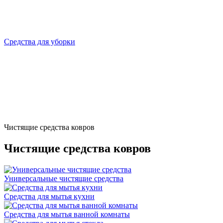
Средства для уборки
Чистящие средства ковров
Чистящие средства ковров
Универсальные чистящие средства
Средства для мытья кухни
Средства для мытья ванной комнаты