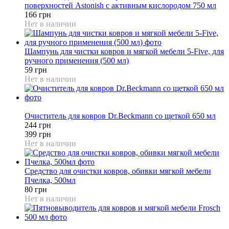
поверхностей Astonish с активным кислородом 750 мл
166 грн
Нет в наличии
Шампунь для чистки ковров и мягкой мебели 5-Five, для
ручного применения (500 мл)
59 грн
Нет в наличии
39%
Очиститель для ковров Dr.Beckmann со щеткой 650 мл
244 грн
399 грн
Нет в наличии
Средство для очистки ковров, обивки мягкой мебели
Пчелка, 500мл
80 грн
Нет в наличии
19%