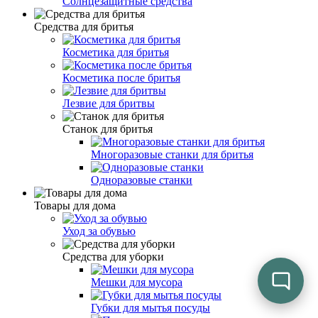
Солнцезащитные средства
Средства для бритья
Косметика для бритья
Косметика после бритья
Лезвие для бритвы
Станок для бритья
Многоразовые станки для бритья
Одноразовые станки
Товары для дома
Уход за обувью
Средства для уборки
Мешки для мусора
Губки для мытья посуды