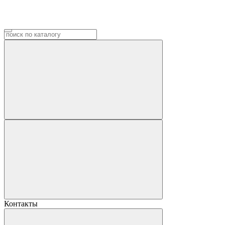
Контакты