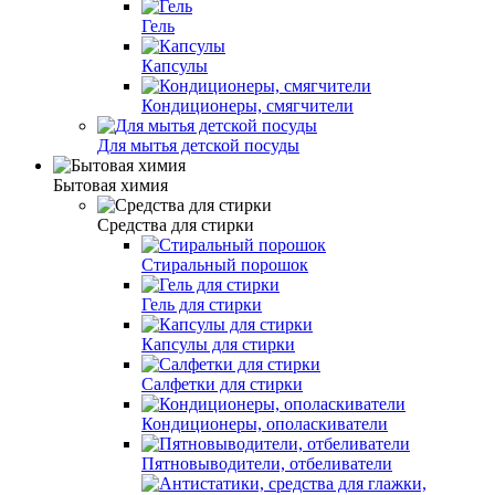
Гель
Капсулы
Кондиционеры, смягчители
Для мытья детской посуды
Бытовая химия
Средства для стирки
Стиральный порошок
Гель для стирки
Капсулы для стирки
Салфетки для стирки
Кондиционеры, ополаскиватели
Пятновыводители, отбеливатели