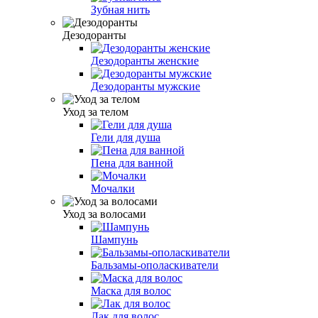
Зубная нить
Дезодоранты
Дезодоранты женские
Дезодоранты мужские
Уход за телом
Гели для душа
Пена для ванной
Мочалки
Уход за волосами
Шампунь
Бальзамы-ополаскиватели
Маска для волос
Лак для волос