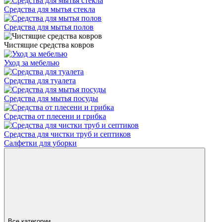
Средства для мытья стекла
Средства для мытья полов
Чистящие средства ковров
Уход за мебелью
Средства для туалета
Средства для мытья посуды
Средства от плесени и грибка
Средства для чистки труб и септиков
Салфетки для уборки
Все категории