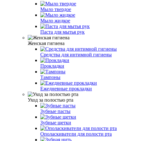
Мыло твердое
Мыло жидкое
Паста для мытья рук
Женская гигиена
Средства для интимной гигиены
Прокладки
Тампоны
Ежедневные прокладки
Уход за полостью рта
Зубные пасты
Зубные щетки
Ополаскиватели для полости рта