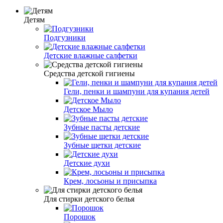
Детям
Подгузники
Детские влажные салфетки
Средства детской гигиены
Гели, пенки и шампуни для купания детей
Детское Мыло
Зубные пасты детские
Зубные щетки детские
Детские духи
Крем, лосьоны и присыпка
Для стирки детского белья
Порошок