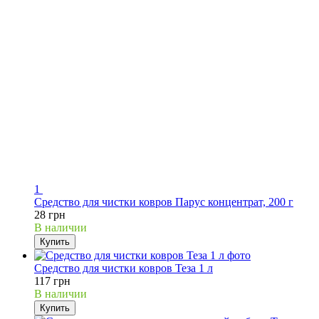
1
Средство для чистки ковров Парус концентрат, 200 г
28 грн
В наличии
Купить
Средство для чистки ковров Теза 1 л
117 грн
В наличии
Купить