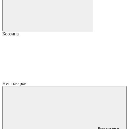
Корзина
Нет товаров
Вернуться к