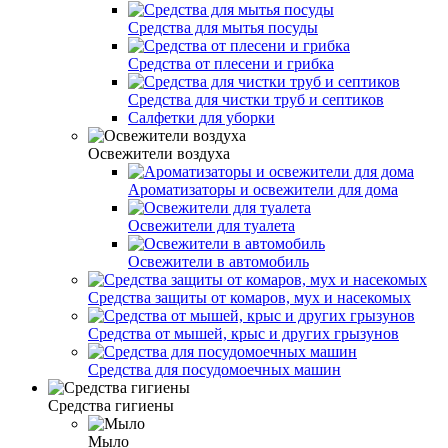
Средства для мытья посуды
Средства от плесени и грибка
Средства для чистки труб и септиков
Салфетки для уборки
Освежители воздуха
Ароматизаторы и освежители для дома
Освежители для туалета
Освежители в автомобиль
Средства защиты от комаров, мух и насекомых
Средства от мышей, крыс и других грызунов
Средства для посудомоечных машин
Средства гигиены
Мыло