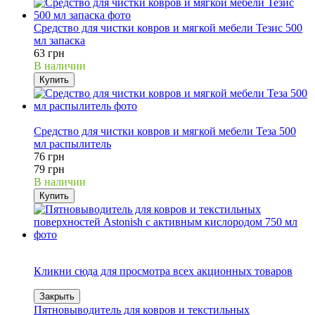
Средство для чистки ковров и мягкой мебели Тезис 500
мл запаска
63 грн
В наличии
Купить
4%
Средство для чистки ковров и мягкой мебели Теза 500
мл распылитель
76 грн
79 грн
В наличии
Купить
Акція
Кликни сюда для просмотра всех акционных товаров
Закрыть
Пятновыводитель для ковров и текстильных