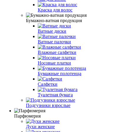
Краска для волос
Бумажно-ватная продукция
Ватные диски
Ватные палочки
Влажные салфетки
Носовые платки
Бумажные полотенца
Салфетки
Туалетная бумага
Подгузники взрослые
Парфюмерия
Духи женские