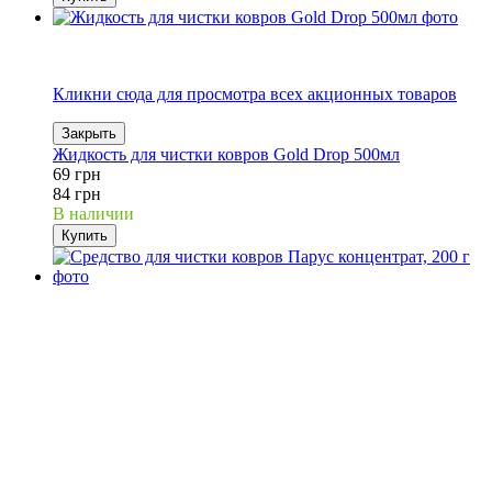
18%
Акція
Кликни сюда для просмотра всех акционных товаров
Закрыть
Жидкость для чистки ковров Gold Drop 500мл
69 грн
84 грн
В наличии
Купить