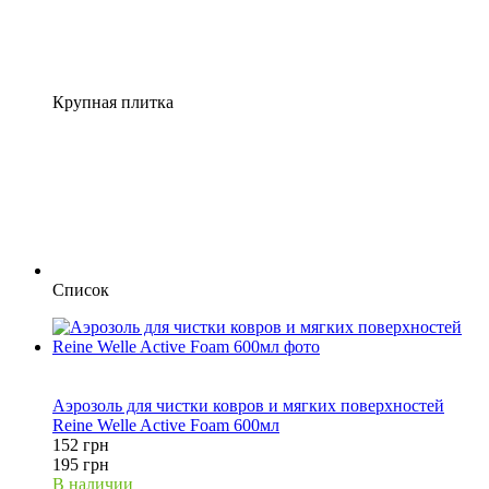
Крупная плитка
Список
Распродажа
22%
Аэрозоль для чистки ковров и мягких поверхностей
Reine Welle Active Foam 600мл
152 грн
195 грн
В наличии