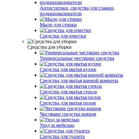
Антистатики, средства для глажки,
подкрахмаливатели
Мыло для стирки
Средства для очистки
Средства для уборки
Универсальные чистящие средства
Средства для мытья кухни
Средства для мытья ванной комнаты
Средства для мытья стекла
Средства для мытья полов
Чистящие средства ковров
Уход за мебелью
Средства для туалета