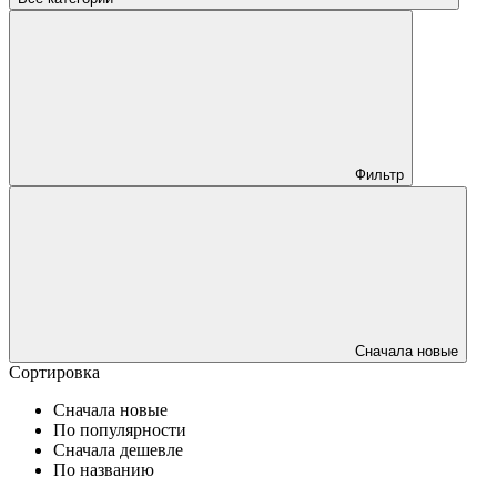
Фильтр
Сначала новые
Сортировка
Сначала новые
По популярности
Сначала дешевле
По названию