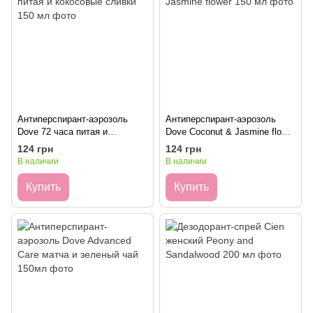
Антиперспирант-аэрозоль
Антиперспирант-аэрозоль
Dove 72 часа питая и
Dove Coconut & Jasmine flower
кокосовые сливки 150 мл
150 мл
124 грн
124 грн
В наличии
В наличии
Купить
Купить