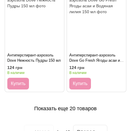
Антиперспирант-аэрозоль
Антиперспирант-аэрозоль
Dove Нежность Пудры 150 мл
Dove Go Fresh Ягоды асаи и
Водяная лилия 150 мл
124 грн
124 грн
В наличии
В наличии
Купить
Купить
Показать еще 20 товаров