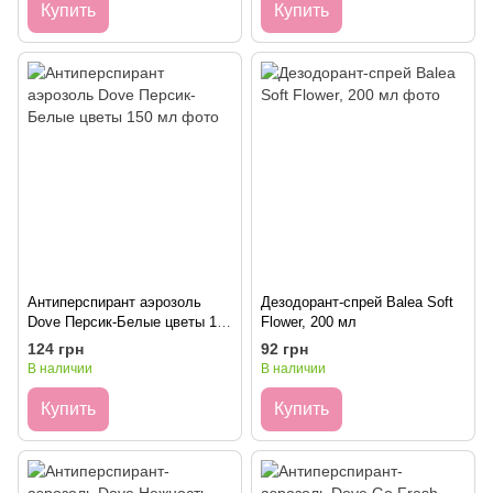
Купить
Купить
Антиперспирант аэрозоль
Дезодорант-спрей Balea Soft
Dove Персик-Белые цветы 150
Flower, 200 мл
мл
124 грн
92 грн
В наличии
В наличии
Купить
Купить