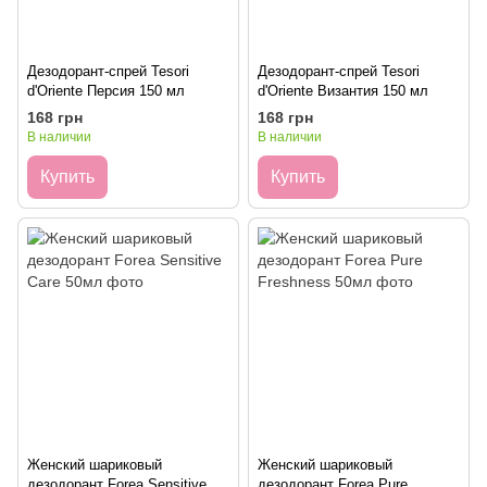
Дезодорант-спрей Tesori
Дезодорант-спрей Tesori
d'Oriente Персия 150 мл
d'Oriente Византия 150 мл
168 грн
168 грн
В наличии
В наличии
Купить
Купить
Женский шариковый
Женский шариковый
дезодорант Forea Sensitive
дезодорант Forea Pure