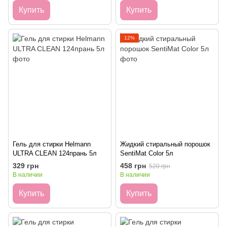
Купить
Купить
12%
Гель для стирки Helmann
Жидкий стиральный порошок
ULTRA CLEAN 124прань 5л
SentiMat Color 5л
329 грн
458 грн
520 грн
В наличии
В наличии
Купить
Купить