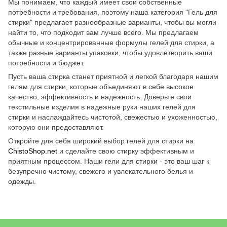
Мы понимаем, что каждый имеет свои собственные
потребности и требования, поэтому наша категория "Гель для
стирки" предлагает разнообразные варианты, чтобы вы могли
найти то, что подходит вам лучше всего. Мы предлагаем
обычные и концентрированные формулы гелей для стирки, а
также разные варианты упаковки, чтобы удовлетворить ваши
потребности и бюджет.
Пусть ваша стирка станет приятной и легкой благодаря нашим
гелям для стирки, которые объединяют в себе высокое
качество, эффективность и надежность. Доверьте свои
текстильные изделия в надежные руки наших гелей для
стирки и наслаждайтесь чистотой, свежестью и ухоженностью,
которую они предоставляют.
Откройте для себя широкий выбор гелей для стирки на
ChistoShop.net
и сделайте свою стирку эффективным и
приятным процессом. Наши гели для стирки - это ваш шаг к
безупречно чистому, свежего и увлекательного белья и
одежды.