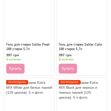
Гель для стирки SaVax Pearl
Гель для стирки SaVax Color
188 стирок 5,7л
188 стирок 5,7л
397 грн
397 грн
В наличии
В наличии
Купить
Купить
РАСПРОДАЖА
РАСПРОДАЖА