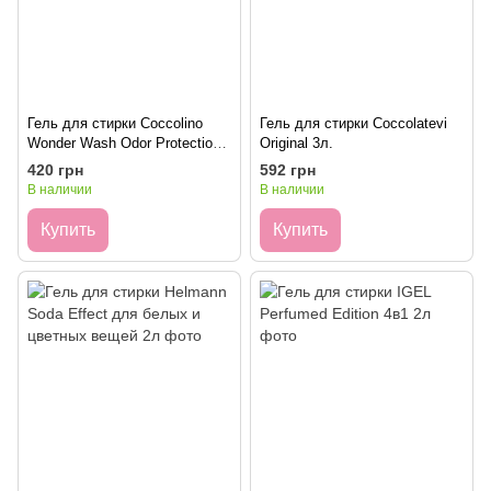
Гель для стирки Coccolino
Гель для стирки Coccolatevi
Wonder Wash Odor Protection,
Original 3л.
2.16 л
420 грн
592 грн
В наличии
В наличии
Купить
Купить