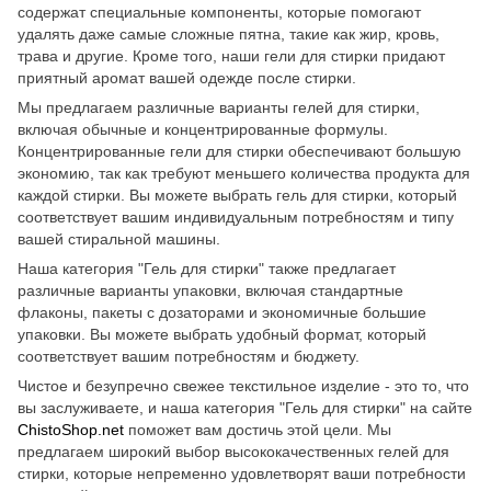
содержат специальные компоненты, которые помогают
удалять даже самые сложные пятна, такие как жир, кровь,
трава и другие. Кроме того, наши гели для стирки придают
приятный аромат вашей одежде после стирки.
Мы предлагаем различные варианты гелей для стирки,
включая обычные и концентрированные формулы.
Концентрированные гели для стирки обеспечивают большую
экономию, так как требуют меньшего количества продукта для
каждой стирки. Вы можете выбрать гель для стирки, который
соответствует вашим индивидуальным потребностям и типу
вашей стиральной машины.
Наша категория "Гель для стирки" также предлагает
различные варианты упаковки, включая стандартные
флаконы, пакеты с дозаторами и экономичные большие
упаковки. Вы можете выбрать удобный формат, который
соответствует вашим потребностям и бюджету.
Чистое и безупречно свежее текстильное изделие - это то, что
вы заслуживаете, и наша категория "Гель для стирки" на сайте
ChistoShop.net
поможет вам достичь этой цели. Мы
предлагаем широкий выбор высококачественных гелей для
стирки, которые непременно удовлетворят ваши потребности