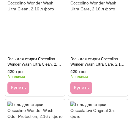
Гель для стирки Coccolino
Гель для стирки Coccolino
Wonder Wash Ultra Clean, 2.16
Wonder Wash Ultra Care, 2.16
л
л
420 грн
420 грн
В наличии
В наличии
Купить
Купить