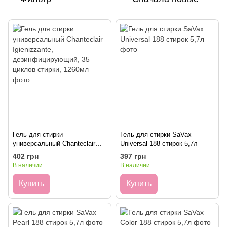
Гель для стирки
Гель для стирки SaVax
универсальный Chanteclair
Universal 188 стирок 5,7л
Igienizzante,
402 грн
397 грн
дезинфицирующий, 35 циклов
В наличии
В наличии
стирки, 1260мл
Купить
Купить