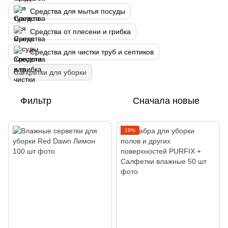
Средства для мытья посуды
Средства от плесени и грибка
Средства для чистки труб и септиков
Салфетки для уборки
Фильтр
Сначала новые
19%