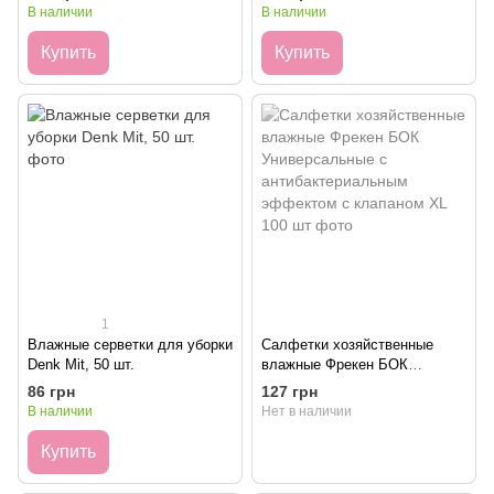
100 шт.
В наличии
В наличии
Купить
Купить
1
Влажные серветки для уборки
Салфетки хозяйственные
Denk Mit, 50 шт.
влажные Фрекен БОК
Универсальные с
86 грн
127 грн
антибактериальным
В наличии
Нет в наличии
эффектом с клапаном ХL 100
шт
Купить