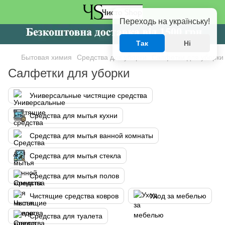
Переходь на українську!
Так
Ні
Бытовая химия
Средства для уборки
Салфетки для уборки
Салфетки для уборки
Универсальные чистящие средства
Средства для мытья кухни
Средства для мытья ванной комнаты
Средства для мытья стекла
Средства для мытья полов
Чистящие средства ковров
Уход за мебелью
Средства для туалета