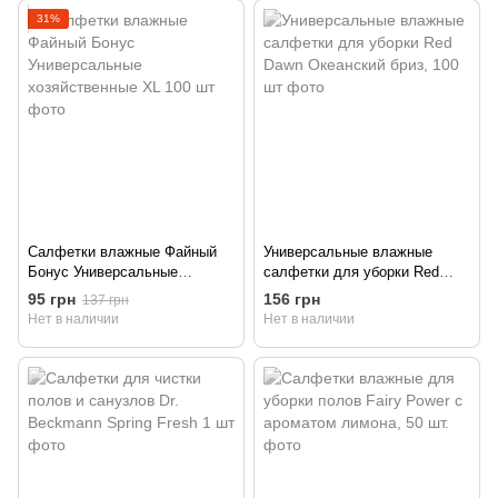
31%
Салфетки влажные Файный
Универсальные влажные
Бонус Универсальные
салфетки для уборки Red
хозяйственные XL 100 шт
Dawn Океанский бриз, 100 шт
95 грн
156 грн
137 грн
Нет в наличии
Нет в наличии