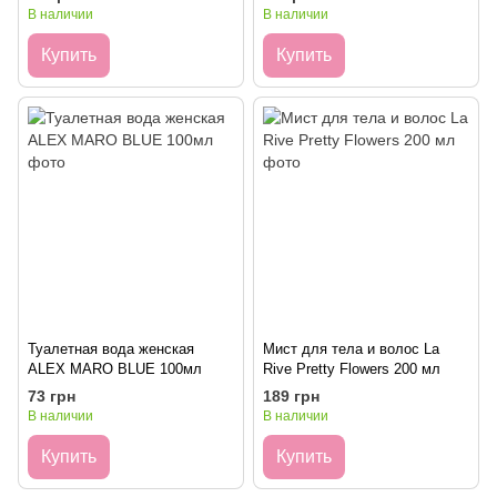
В наличии
В наличии
Купить
Купить
Туалетная вода женская
Мист для тела и волос La
ALEX MARO BLUE 100мл
Rive Pretty Flowers 200 мл
73 грн
189 грн
В наличии
В наличии
Купить
Купить