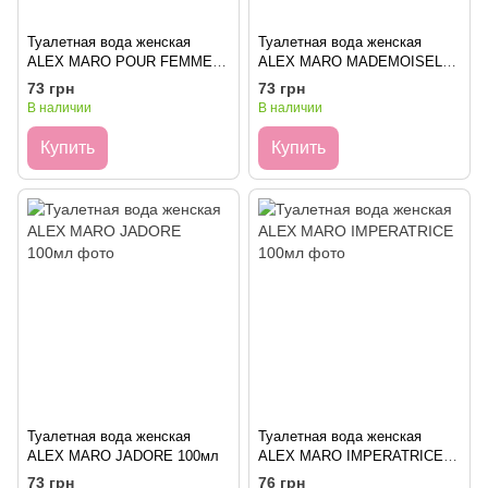
Туалетная вода женская
Туалетная вода женская
ALEX MARO POUR FEMME
ALEX MARO MADEMOISELLE
100мл
100мл
73 грн
73 грн
В наличии
В наличии
Купить
Купить
Туалетная вода женская
Туалетная вода женская
ALEX MARO JADORE 100мл
ALEX MARO IMPERATRICE
100мл
73 грн
76 грн