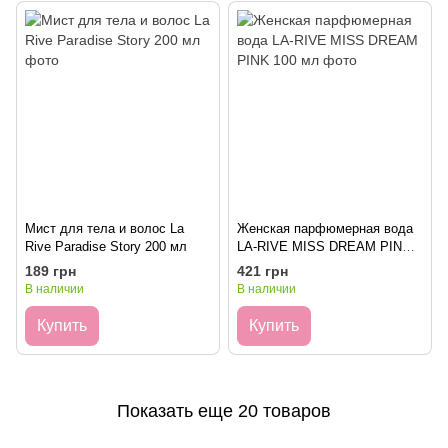
Мист для тела и волос La
Женская парфюмерная вода
Rive Paradise Story 200 мл
LA-RIVE MISS DREAM PINK
100 мл
189 грн
421 грн
В наличии
В наличии
Купить
Купить
Показать еще 20 товаров