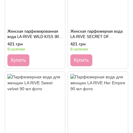
Женская парфюмированная
Женская парфюмерная вода
вода LA-RIVE WILD KISS 90
LA-RIVE SECRET OF
мл
BEAUTY 100 мл
421 грн
421 грн
В наличии
В наличии
Купить
Купить