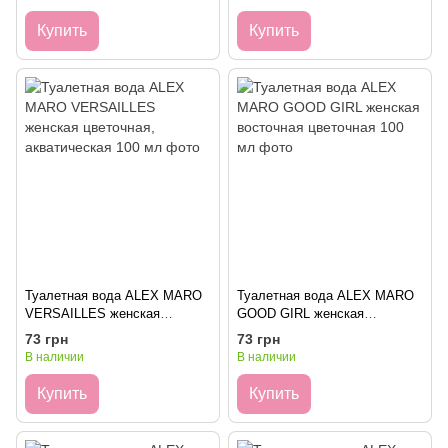
Купить
Купить
Туалетная вода ALEX MARO
Туалетная вода ALEX MARO
VERSAILLES женская
GOOD GIRL женская
цветочная, акватическая 100
восточная цветочная 100 мл
73 грн
73 грн
мл
В наличии
В наличии
Купить
Купить