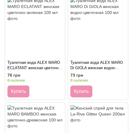
Туалетная вода ALEX MARO
Туалетная вода ALEX MARO
ECLATANT женская цветочно-
Di GIOLA женская водно-
зеленая 100 мл
цветочная 100 мл
76 грн
73 грн
В наличии
В наличии
Купить
Купить