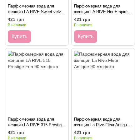
Парфюмерная вода для
Парфюмерная вода для
женщин LA RIVE Sweet velvet
женщин LA RIVE Her Empire
90 мл
90 мл
421 грн
421 грн
В наличии
В наличии
Купить
Купить
Парфюмерная вода для
Парфюмерная вода для
женщин LA RIVE 315 Prestige
женщин La Rive Fleur Antique
Fun 90 мл
90 мл
421 грн
421 грн
В наличии
В наличии