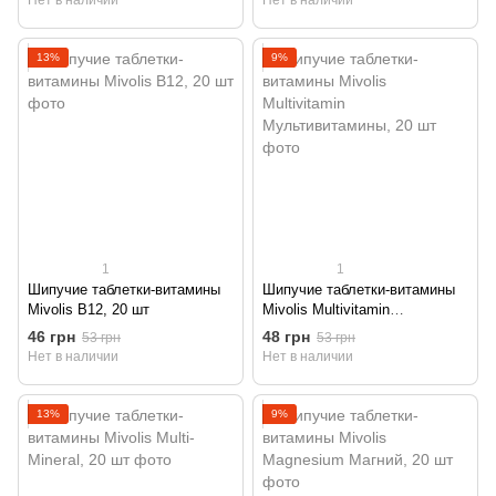
Нет в наличии
Нет в наличии
13%
9%
1
1
Шипучие таблетки-витамины
Шипучие таблетки-витамины
Mivolis В12, 20 шт
Mivolis Multivitamin
Мультивитамины, 20 шт
46 грн
48 грн
53 грн
53 грн
Нет в наличии
Нет в наличии
13%
9%