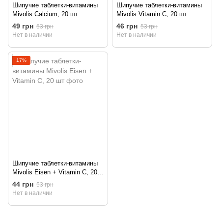
Шипучие таблетки-витамины
Шипучие таблетки-витамины
Mivolis Calcium, 20 шт
Mivolis Vitamin C, 20 шт
49 грн
46 грн
53 грн
53 грн
Нет в наличии
Нет в наличии
17%
Шипучие таблетки-витамины
Mivolis Eisen + Vitamin C, 20
шт
44 грн
53 грн
Нет в наличии