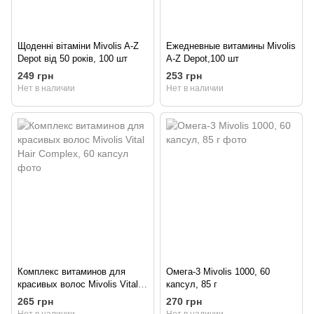
Щоденні вітаміни Mivolis A-Z
Ежедневные витамины Mivolis
Depot від 50 років, 100 шт
A-Z Depot,100 шт
249 грн
253 грн
Нет в наличии
Нет в наличии
Комплекс витаминов для
Омега-3 Mivolis 1000, 60
красивых волос Mivolis Vital
капсул, 85 г
Hair Complex, 60 капсул
265 грн
270 грн