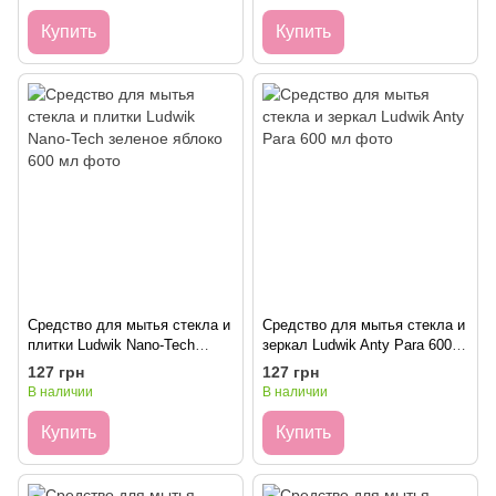
Купить
Купить
Средство для мытья стекла и
Средство для мытья стекла и
плитки Ludwik Nano-Tech
зеркал Ludwik Anty Para 600
зеленое яблоко 600 мл
мл
127 грн
127 грн
В наличии
В наличии
Купить
Купить