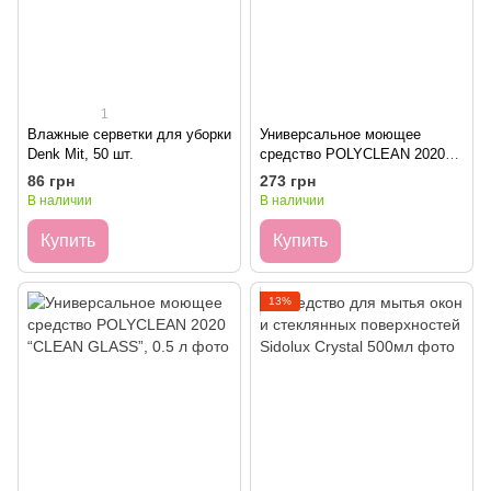
1
Влажные серветки для уборки
Универсальное моющее
Denk Mit, 50 шт.
средство POLYCLEAN 2020
“CLEAN GLASS”, 5 л
86 грн
273 грн
В наличии
В наличии
Купить
Купить
13%