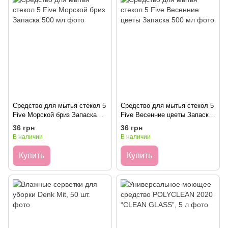
Средство для мытья стекол 5
Средство для мытья стекол 5
Five Морской бриз Запаска
Five Весенние цветы Запаска
500 мл
500 мл
36 грн
36 грн
В наличии
В наличии
Купить
Купить