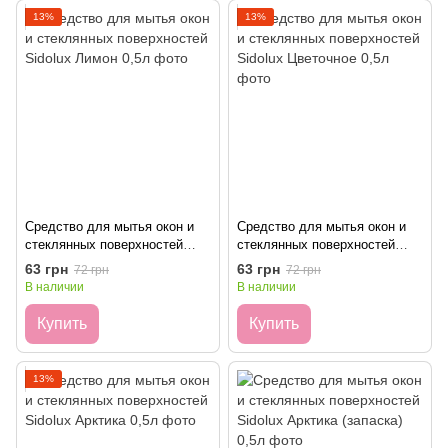
13%
13%
Средство для мытья окон и
Средство для мытья окон и
стеклянных поверхностей
стеклянных поверхностей
Sidolux Лимон 0,5л
Sidolux Цветочное 0,5л
63 грн
63 грн
72 грн
72 грн
В наличии
В наличии
Купить
Купить
13%