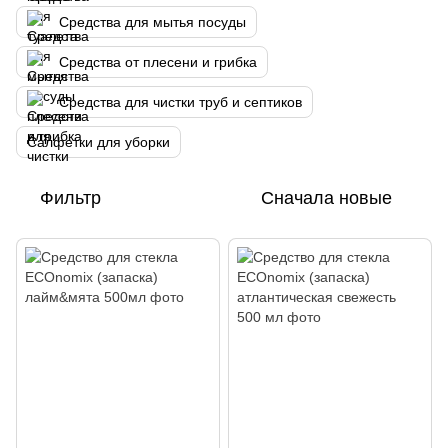
Средства для мытья посуды
Средства от плесени и грибка
Средства для чистки труб и септиков
Салфетки для уборки
Фильтр
Сначала новые