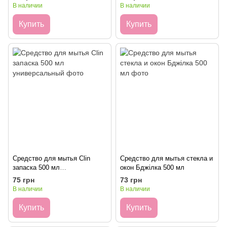
уксус 500мл
(запаска)
В наличии
В наличии
Купить
Купить
Средство для мытья Clin
Средство для мытья стекла и
запаска 500 мл
окон Бджілка 500 мл
универсальный
75 грн
73 грн
В наличии
В наличии
Купить
Купить