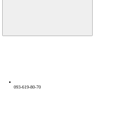
093-619-80-70