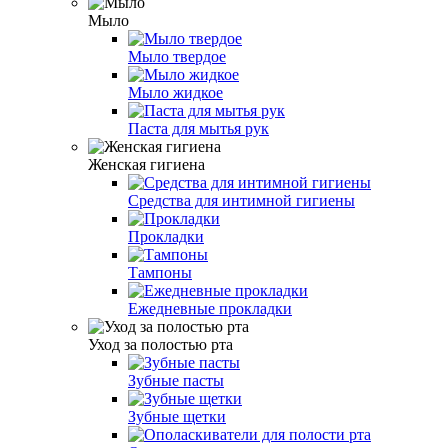
Мыло
Мыло твердое
Мыло жидкое
Паста для мытья рук
Женская гигиена
Средства для интимной гигиены
Прокладки
Тампоны
Ежедневные прокладки
Уход за полостью рта
Зубные пасты
Зубные щетки