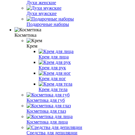
Духи женские
Духи мужские
Подарочные наборы
Косметика
Крем
Крем для лица
Крем для рук
Крем для ног
Крем для тела
Косметика для губ
Косметика для глаз
Косметика для лица
Средства для депиляции