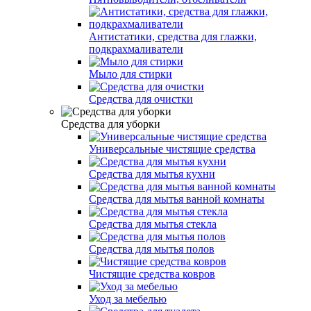
Антистатики, средства для глажки,
подкрахмаливатели
Мыло для стирки
Средства для очистки
Средства для уборки
Универсальные чистящие средства
Средства для мытья кухни
Средства для мытья ванной комнаты
Средства для мытья стекла
Средства для мытья полов
Чистящие средства ковров
Уход за мебелью