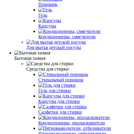
Порошок
Гель
Капсулы
Кондиционеры, смягчители
Для мытья детской посуды
Бытовая химия
Средства для стирки
Стиральный порошок
Гель для стирки
Капсулы для стирки
Салфетки для стирки
Кондиционеры, ополаскиватели
Пятновыводители, отбеливатели