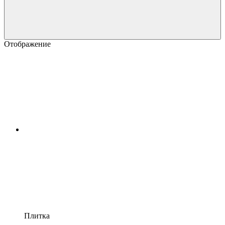
Отображение
Плитка