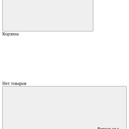
Корзина
Нет товаров
Вернуться к