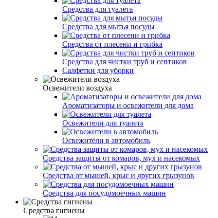
Средства для туалета
Средства для мытья посуды
Средства от плесени и грибка
Средства для чистки труб и септиков
Салфетки для уборки
Освежители воздуха
Ароматизаторы и освежители для дома
Освежители для туалета
Освежители в автомобиль
Средства защиты от комаров, мух и насекомых
Средства от мышей, крыс и других грызунов
Средства для посудомоечных машин
Средства гигиены