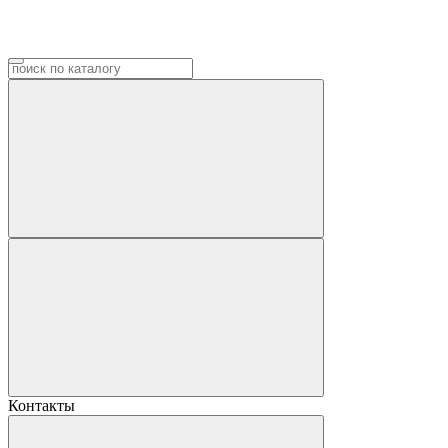
Контакты