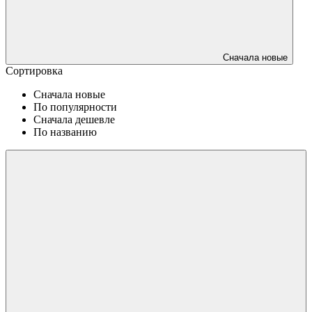
Сначала новые
Сортировка
Сначала новые
По популярности
Сначала дешевле
По названию