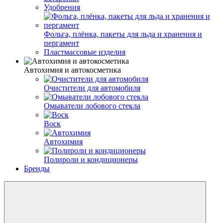
Удобрения
Фольга, плёнка, пакеты для льда и хранения и
пергамент
Пластмассовые изделия
Автохимия и автокосметика
Очистители для автомобиля
Омыватели лобового стекла
Воск
Автохимия
Полироли и кондиционеры
Бренды