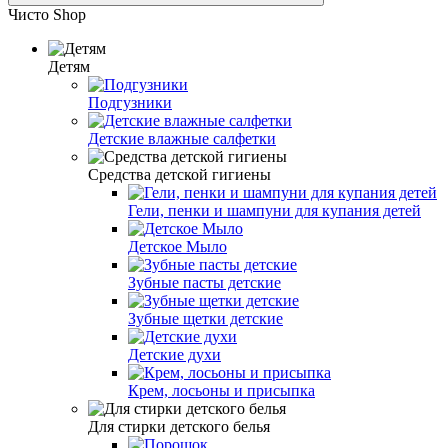
Чисто Shop
Детям
Подгузники
Детские влажные салфетки
Средства детской гигиены
Гели, пенки и шампуни для купания детей
Детское Мыло
Зубные пасты детские
Зубные щетки детские
Детские духи
Крем, лосьоны и присыпка
Для стирки детского белья