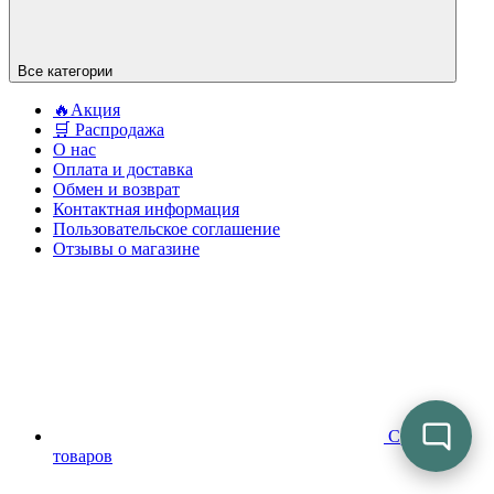
Все категории
🔥Акция
🛒 Распродажа
О нас
Оплата и доставка
Обмен и возврат
Контактная информация
Пользовательское соглашение
Отзывы о магазине
Сравнение
товаров