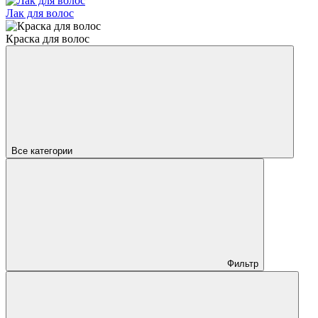
Лак для волос
Краска для волос
Все категории
Фильтр