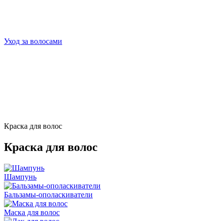
Уход за волосами
Краска для волос
Краска для волос
Шампунь
Бальзамы-ополаскиватели
Маска для волос