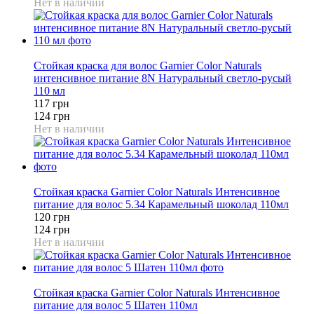
Нет в наличии
6%
Стойкая краска для волос Garnier Color Naturals
интенсивное питание 8N Натуральный светло-русый
110 мл
117 грн
124 грн
Нет в наличии
3%
Стойкая краска Garnier Color Naturals Интенсивное
питание для волос 5.34 Карамельный шоколад 110мл
120 грн
124 грн
Нет в наличии
7%
Стойкая краска Garnier Color Naturals Интенсивное
питание для волос 5 Шатен 110мл