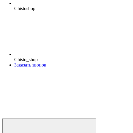
Chistoshop
Chisto_shop
Заказать звонок