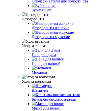
Ополаскиватели для полости рта
Зубная нить
Дезодоранты
Дезодоранты женские
Дезодоранты мужские
Уход за телом
Гели для душа
Пена для ванной
Мочалки
Уход за волосами
Шампунь
Бальзамы-ополаскиватели
Маска для волос