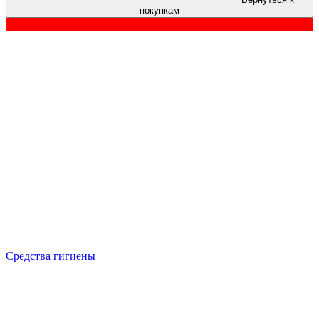
покупкам
Средства гигиены