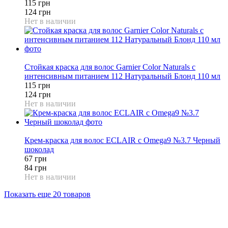
115 грн
124 грн
Нет в наличии
7%
Стойкая краска для волос Garnier Color Naturals c
интенсивным питанием 112 Натуральный Блонд 110 мл
115 грн
124 грн
Нет в наличии
20%
Крем-краска для волос ECLAIR с Omega9 №3.7 Черный
шоколад
67 грн
84 грн
Нет в наличии
Показать еще 20 товаров