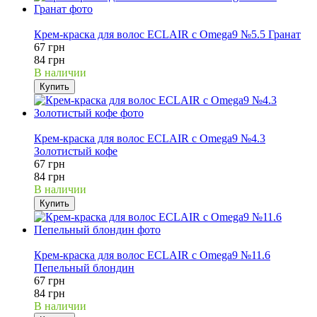
20%
Крем-краска для волос ECLAIR с Omega9 №5.5 Гранат
67 грн
84 грн
В наличии
Купить
20%
Крем-краска для волос ECLAIR с Omega9 №4.3
Золотистый кофе
67 грн
84 грн
В наличии
Купить
20%
Крем-краска для волос ECLAIR с Omega9 №11.6
Пепельный блондин
67 грн
84 грн
В наличии