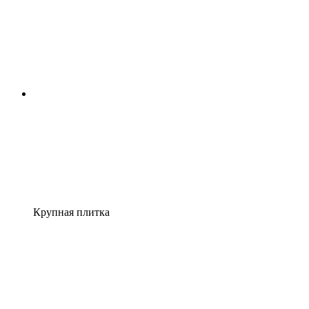
Крупная плитка