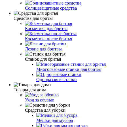
Солнцезащитные средства
Средства для бритья
Косметика для бритья
Косметика после бритья
Лезвие для бритвы
Станок для бритья
Многоразовые станки для бритья
Одноразовые станки
Товары для дома
Уход за обувью
Средства для уборки
Мешки для мусора