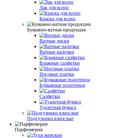
Лак для волос
Краска для волос
Бумажно-ватная продукция
Ватные диски
Ватные палочки
Влажные салфетки
Носовые платки
Бумажные полотенца
Салфетки
Туалетная бумага
Подгузники взрослые
Парфюмерия